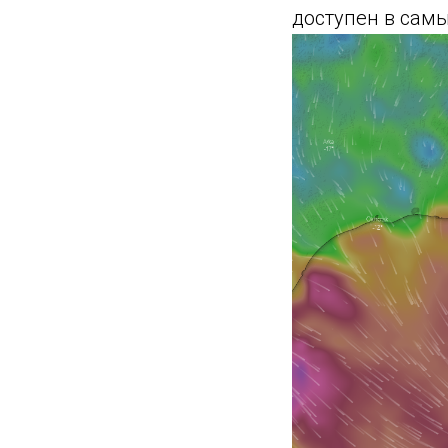
доступен в сам