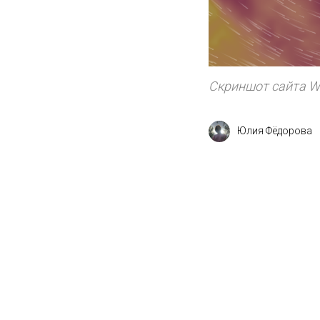
Скриншот сайта Wi
Юлия Фёдорова