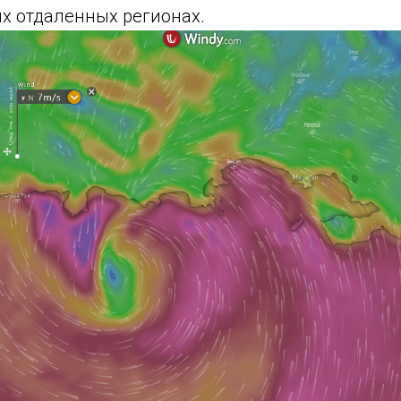
ых отдаленных регионах.