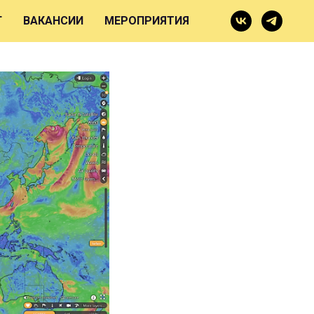
Г
ВАКАНСИИ
МЕРОПРИЯТИЯ