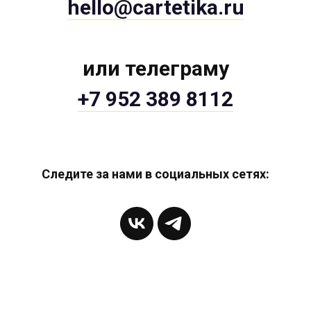
hello@cartetika.ru
или телеграму
+7 952 389 8112
Следите за нами в социальных сетях: