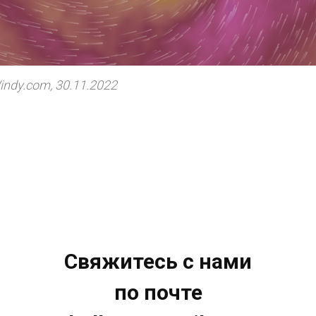
ndy.com, 30.11.2022
Свяжитесь с нами
по почте