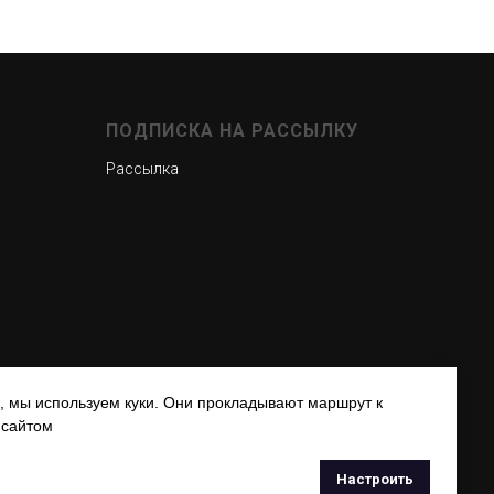
ПОДПИСКА НА РАССЫЛКУ
Рассылка
а, мы используем куки. Они прокладывают маршрут к
 сайтом
Настроить