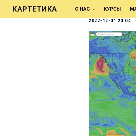
Windy – 
КАРТЕТИКА
О НАС
КУРСЫ
М
2022-12-01 20:04