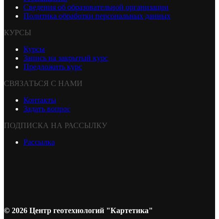
Сведения об образовательной организации
Политика обработки персональных данных
КУРСЫ
Курсы
Запись на закрытый курс
Предложить курс
СВЯЗАТЬСЯ С НАМИ
Контакты
Задать вопрос
ПОДПИСКА НА РАССЫЛКУ
Рассылка
© 2026 Центр геотехнологий "Картетика"