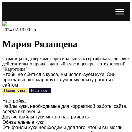
2024-02-19 00:25
Мария Рязанцева
Страница подтверждает оригинальность сертификата, человек
действительно прошёл данный курс в центре геотехнологий
"Картетика"
Чтобы не сбиться с курса, мы используем куки. Они
прокладывают маршрут к лучшему опыту работы с
сайтом
Принять все
Настроить
Настройка
Файлы куки, необходимые для корректной работы сайта,
всегда включены.
Другие файлы куки можно настраивать
Обязательные куки
Эти файлы куки необходимы для того, чтобы вы могли