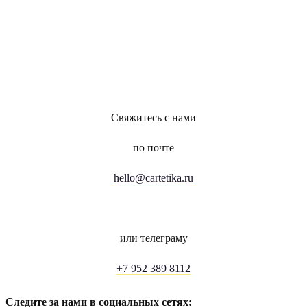
Свяжитесь с нами
по почте
hello@cartetika.ru
или телеграму
+7 952 389 8112
Следите за нами в социальных сетях: