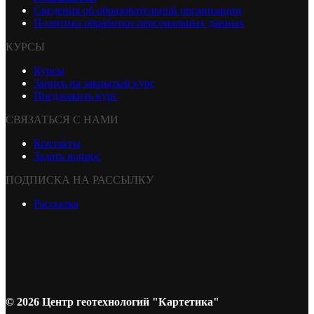
Сведения об образовательной организации
Политика обработки персональных данных
КУРСЫ
Курсы
Запись на закрытый курс
Предложить курс
СВЯЗАТЬСЯ С НАМИ
Контакты
Задать вопрос
ПОДПИСКА НА РАССЫЛКУ
Рассылка
© 2026 Центр геотехнологий "Картетика"