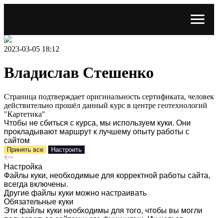
2023-03-05 18:12
Владислав Стешенко
Страница подтверждает оригинальность сертификата, человек
действительно прошёл данный курс в центре геотехнологий
"Картетика"
Чтобы не сбиться с курса, мы используем куки. Они
прокладывают маршрут к лучшему опыту работы с
сайтом
Принять все
Настроить
Настройка
Файлы куки, необходимые для корректной работы сайта,
всегда включены.
Другие файлы куки можно настраивать
Обязательные куки
Эти файлы куки необходимы для того, чтобы вы могли