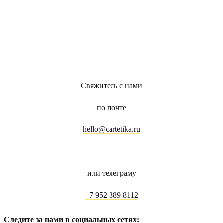
Свяжитесь с нами
по почте
hello@cartetika.ru
или телеграму
+7 952 389 8112
Следите за нами в социальных сетях: