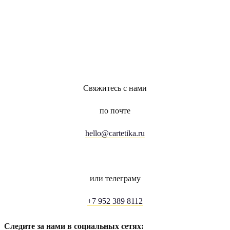
Свяжитесь с нами
по почте
hello@cartetika.ru
или телеграму
+7 952 389 8112
Следите за нами в социальных сетях: