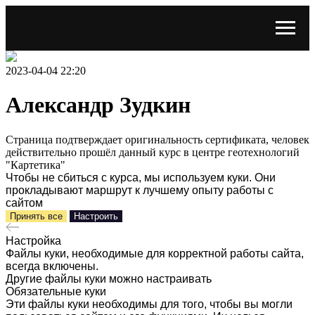
2023-04-04 22:20
Александр Зудкин
Страница подтверждает оригинальность сертификата, человек
действительно прошёл данный курс в центре геотехнологий
"Картетика"
Чтобы не сбиться с курса, мы используем куки. Они
прокладывают маршрут к лучшему опыту работы с
сайтом
Принять все
Настроить
Настройка
Файлы куки, необходимые для корректной работы сайта,
всегда включены.
Другие файлы куки можно настраивать
Обязательные куки
Эти файлы куки необходимы для того, чтобы вы могли