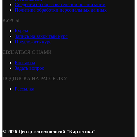
Сведения об образовательной организации
Политика обработки персональных данных
КУРСЫ
Курсы
Запись на закрытый курс
Предложить курс
СВЯЗАТЬСЯ С НАМИ
Контакты
Задать вопрос
ПОДПИСКА НА РАССЫЛКУ
Рассылка
© 2026 Центр геотехнологий "Картетика"