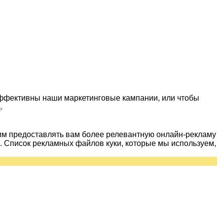
эффективны наши маркетинговые кампании, или чтобы
ь
.
им предоставлять вам более релевантную онлайн-рекламу
 Список рекламных файлов куки, которые мы используем,