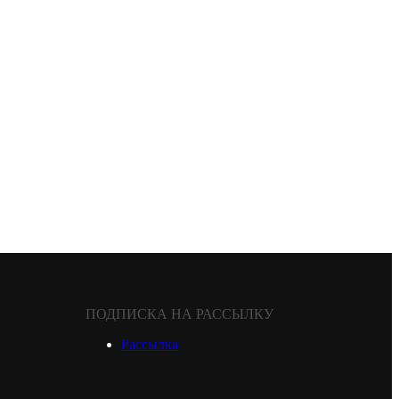
ПОДПИСКА НА РАССЫЛКУ
Рассылка