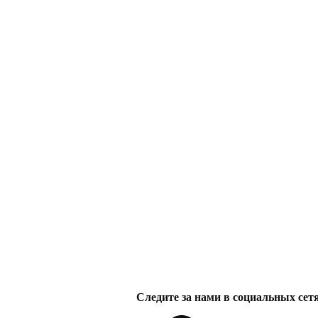
Следите за нами в социальных сет