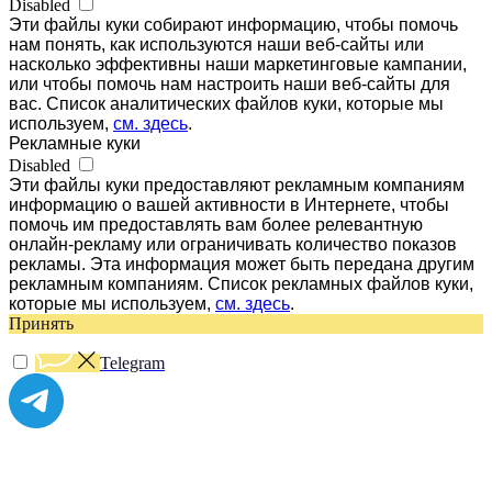
Disabled
Эти файлы куки собирают информацию, чтобы помочь
нам понять, как используются наши веб-сайты или
насколько эффективны наши маркетинговые кампании,
или чтобы помочь нам настроить наши веб-сайты для
вас. Список аналитических файлов куки, которые мы
используем,
см. здесь
.
Рекламные куки
Disabled
Эти файлы куки предоставляют рекламным компаниям
информацию о вашей активности в Интернете, чтобы
помочь им предоставлять вам более релевантную
онлайн-рекламу или ограничивать количество показов
рекламы. Эта информация может быть передана другим
рекламным компаниям. Список рекламных файлов куки,
которые мы используем,
см. здесь
.
Принять
Telegram