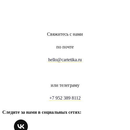
Свяжитесь с нами
по почте
hello@cartetika.ru
или телеграму
+7 952 389 8112
Следите за нами в социальных сетях: