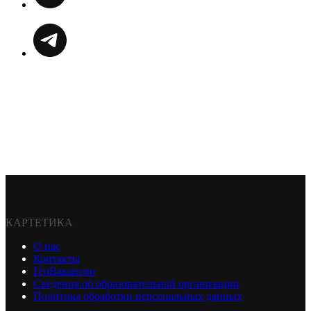
КАРТЕТИКА
О нас
Контакты
ГеоВакансии
Сведения об образовательной организации
Политика обработки персональных данных