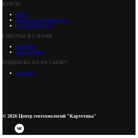
КУРСЫ
Курсы
Запись на закрытый курс
Предложить курс
СВЯЗАТЬСЯ С НАМИ
Контакты
Задать вопрос
ПОДПИСКА НА РАССЫЛКУ
Рассылка
© 2026 Центр геотехнологий "Картетика"