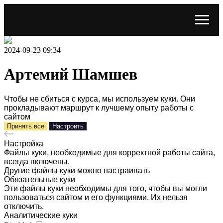
2024-09-23 09:34
Артемий Шамшев
Чтобы не сбиться с курса, мы используем куки. Они
прокладывают маршрут к лучшему опыту работы с
сайтом
Принять все
Настроить
Настройка
Файлы куки, необходимые для корректной работы сайта,
всегда включены.
Другие файлы куки можно настраивать
Обязательные куки
Эти файлы куки необходимы для того, чтобы вы могли
пользоваться сайтом и его функциями. Их нельзя
отключить.
Аналитические куки