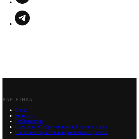
КАРТЕТИКА
О нас
Контакты
ГеоВакансии
Сведения об образовательной организации
Политика обработки персональных данных