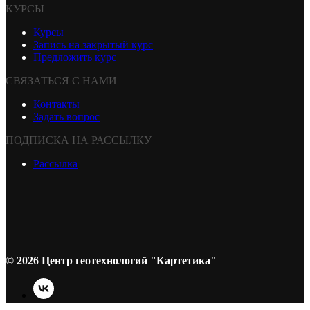
КУРСЫ
Курсы
Запись на закрытый курс
Предложить курс
СВЯЗАТЬСЯ С НАМИ
Контакты
Задать вопрос
ПОДПИСКА НА РАССЫЛКУ
Рассылка
© 2026 Центр геотехнологий "Картетика"