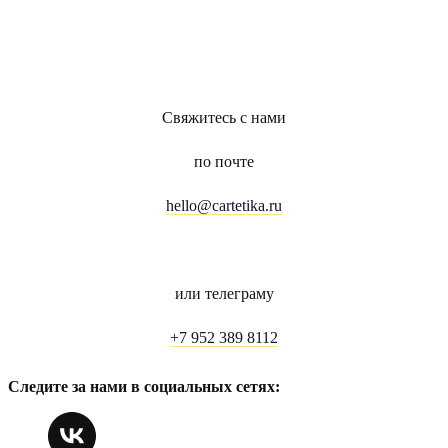
Свяжитесь с нами
по почте
hello@cartetika.ru
или телеграму
+7 952 389 8112
Следите за нами в социальных сетях: