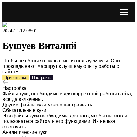
2024-12-12 08:01
Бушуев Виталий
Чтобы не сбиться с курса, мы используем куки. Они
прокладывают маршрут к лучшему опыту работы с
сайтом
Принять все
Настроить
Настройка
Файлы куки, необходимые для корректной работы сайта,
всегда включены.
Другие файлы куки можно настраивать
Обязательные куки
Эти файлы куки необходимы для того, чтобы вы могли
пользоваться сайтом и его функциями. Их нельзя
отключить.
Аналитические куки