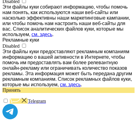
Disabled
Эти файлы куки собирают информацию, чтобы помочь
нам понять, как используются наши веб-сайты или
насколько эффективны наши маркетинговые кампании,
или чтобы помочь нам настроить наши веб-сайты для
вас. Список аналитических файлов куки, которые мы
используем,
см. здесь
.
Рекламные куки
Disabled
Эти файлы куки предоставляют рекламным компаниям
информацию о вашей активности в Интернете, чтобы
помочь им предоставлять вам более релевантную
онлайн-рекламу или ограничивать количество показов
рекламы. Эта информация может быть передана другим
рекламным компаниям. Список рекламных файлов куки,
которые мы используем,
см. здесь
.
Принять
Telegram