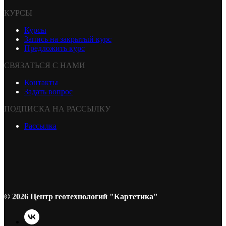
КУРСЫ
Курсы
Запись на закрытый курс
Предложить курс
СВЯЗАТЬСЯ С НАМИ
Контакты
Задать вопрос
ПОДПИСКА НА РАССЫЛКУ
Рассылка
© 2026 Центр геотехнологий "Картетика"