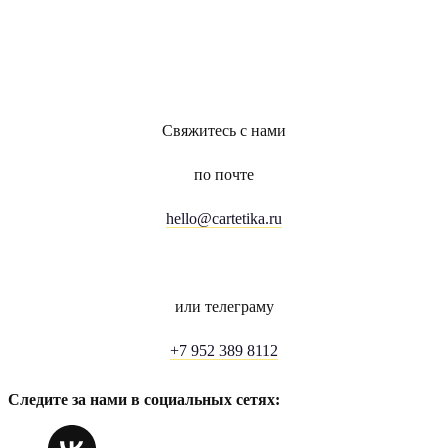
Свяжитесь с нами
по почте
hello@cartetika.ru
или телеграму
+7 952 389 8112
Следите за нами в социальных сетях: