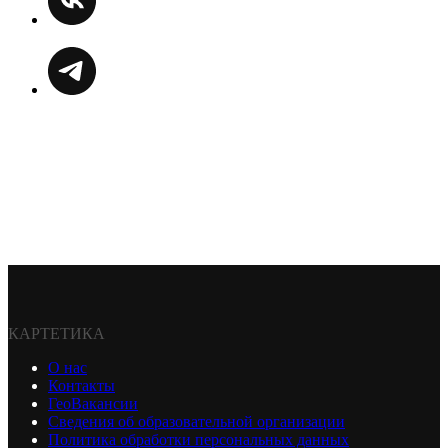
КАРТЕТИКА
О нас
Контакты
ГеоВакансии
Сведения об образовательной организации
Политика обработки персональных данных