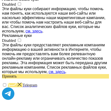
Disabled
Эти файлы куки собирают информацию, чтобы помочь
нам понять, как используются наши веб-сайты или
насколько эффективны наши маркетинговые кампании,
или чтобы помочь нам настроить наши веб-сайты для
вас. Список аналитических файлов куки, которые мы
используем,
см. здесь
.
Рекламные куки
Disabled
Эти файлы куки предоставляют рекламным компаниям
информацию о вашей активности в Интернете, чтобы
помочь им предоставлять вам более релевантную
онлайн-рекламу или ограничивать количество показов
рекламы. Эта информация может быть передана другим
рекламным компаниям. Список рекламных файлов куки,
которые мы используем,
см. здесь
.
Принять
Telegram