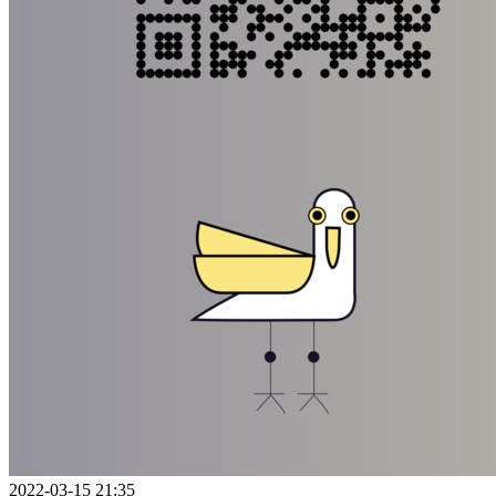
2022-03-15 21:35