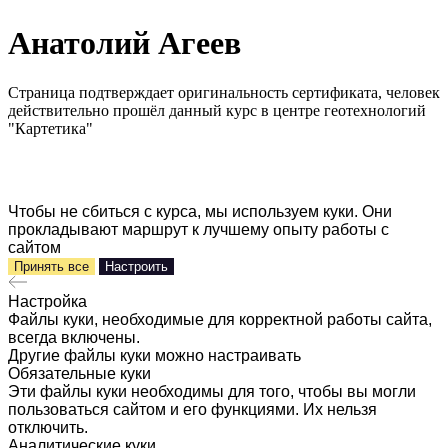
Анатолий Агеев
Страница подтверждает оригинальность сертификата, человек
действительно прошёл данный курс в центре геотехнологий
"Картетика"
Чтобы не сбиться с курса, мы используем куки. Они
прокладывают маршрут к лучшему опыту работы с
сайтом
Принять все
Настроить
Настройка
Файлы куки, необходимые для корректной работы сайта,
всегда включены.
Другие файлы куки можно настраивать
Обязательные куки
Эти файлы куки необходимы для того, чтобы вы могли
пользоваться сайтом и его функциями. Их нельзя
отключить.
Аналитические куки