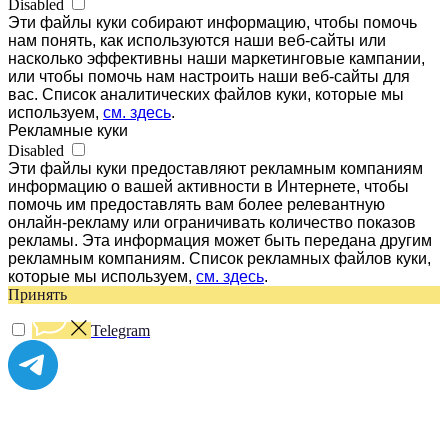
Disabled
Эти файлы куки собирают информацию, чтобы помочь
нам понять, как используются наши веб-сайты или
насколько эффективны наши маркетинговые кампании,
или чтобы помочь нам настроить наши веб-сайты для
вас. Список аналитических файлов куки, которые мы
используем,
см. здесь
.
Рекламные куки
Disabled
Эти файлы куки предоставляют рекламным компаниям
информацию о вашей активности в Интернете, чтобы
помочь им предоставлять вам более релевантную
онлайн-рекламу или ограничивать количество показов
рекламы. Эта информация может быть передана другим
рекламным компаниям. Список рекламных файлов куки,
которые мы используем,
см. здесь
.
Принять
Telegram