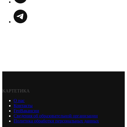
КАРТЕТИКА
О нас
Контакты
ГеоВакансии
Сведения об образовательной организации
Политика обработки персональных данных