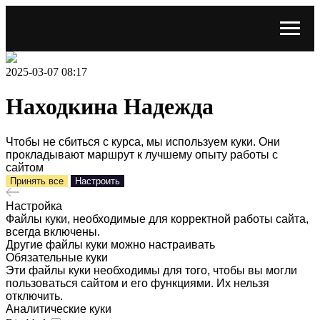
2025-03-07 08:17
Находкина Надежда
Чтобы не сбиться с курса, мы используем куки. Они
прокладывают маршрут к лучшему опыту работы с
сайтом
Принять все
Настроить
Настройка
Файлы куки, необходимые для корректной работы сайта,
всегда включены.
Другие файлы куки можно настраивать
Обязательные куки
Эти файлы куки необходимы для того, чтобы вы могли
пользоваться сайтом и его функциями. Их нельзя
отключить.
Аналитические куки