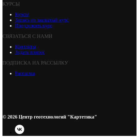
КУРСЫ
Курсы
Запись на закрытый курс
Предложить курс
СВЯЗАТЬСЯ С НАМИ
Контакты
Задать вопрос
ПОДПИСКА НА РАССЫЛКУ
Рассылка
© 2026 Центр геотехнологий "Картетика"