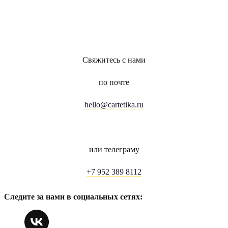
Свяжитесь с нами
по почте
hello@cartetika.ru
или телеграму
+7 952 389 8112
Следите за нами в социальных сетях: