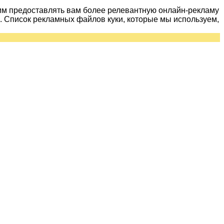
им предоставлять вам более релевантную онлайн-рекламу
 Список рекламных файлов куки, которые мы используем,