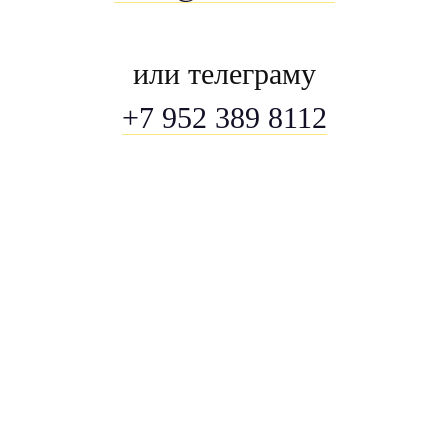
или телеграму
+7 952 389 8112