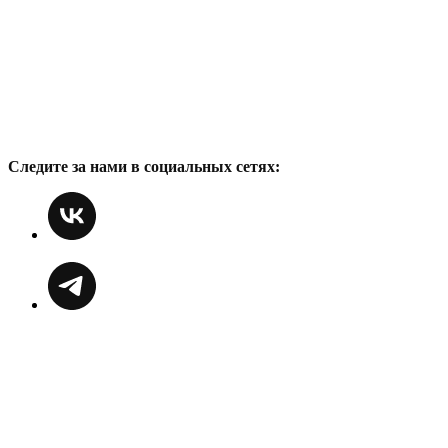
Следите за нами в социальных сетях: