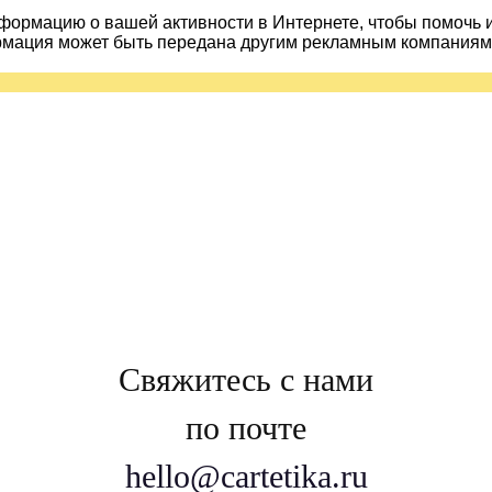
ормацию о вашей активности в Интернете, чтобы помочь 
рмация может быть передана другим рекламным компаниям.
Свяжитесь с нами
по почте
hello@cartetika.ru