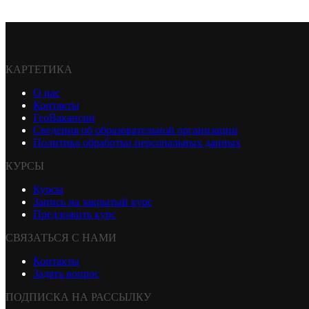
КАРТЕТИКА
О нас
Контакты
ГеоВакансии
Сведения об образовательной организации
Политика обработки персональных данных
КУРСЫ
Курсы
Запись на закрытый курс
Предложить курс
СВЯЗАТЬСЯ С НАМИ
Контакты
Задать вопрос
ПОДПИСКА НА РАССЫЛКУ