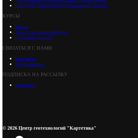
Политика обработки персональных данных
КУРСЫ
Курсы
Запись на закрытый курс
Предложить курс
СВЯЗАТЬСЯ С НАМИ
Контакты
Задать вопрос
ПОДПИСКА НА РАССЫЛКУ
Рассылка
© 2026 Центр геотехнологий "Картетика"