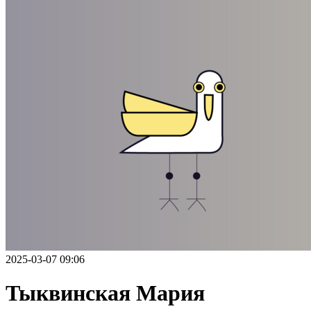
2025-03-07 09:06
Тыквинская Мария