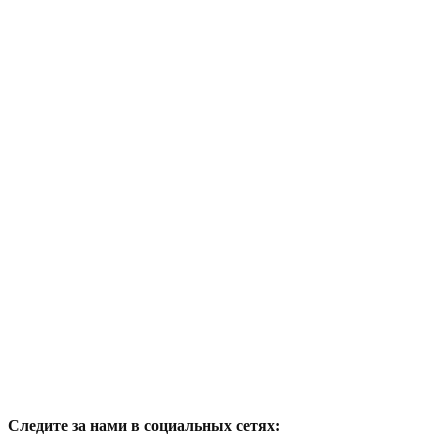
Следите за нами в социальных сетях: