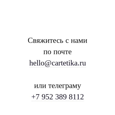
Свяжитесь с нами
по почте
hello@cartetika.ru
или телеграму
+7 952 389 8112