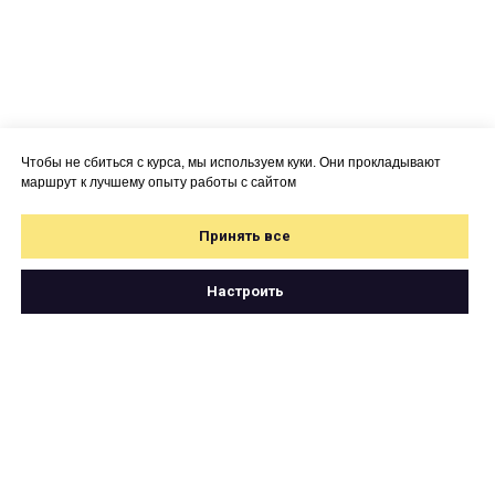
Чтобы не сбиться с курса, мы используем куки. Они прокладывают
маршрут к лучшему опыту работы с сайтом
Принять все
Настроить