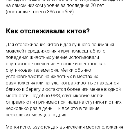
на самом низком уровне за последние 20 лет
(составляет всего 336 особей).
Как отслеживали китов?
Для отслеживания китов и для лучшего понимания
моделей передвижения и крупномасштабного
поведения животных ученые использовали
спутниковое слежение – также известное как
спутниковая телеметрия. Метки обычно
устанавливаются на животных в местах их
размножения или нагула, когда животные находятся
близко к берегу и остаются более или менее в одной
местности. Подобно GPS, спутниковые метки
отправляют и принимают сигналы на спутники и от них
несколько раз в день — и все это в течение
нескольких месяцев подряд.
Метки используются для вычисления местоположения