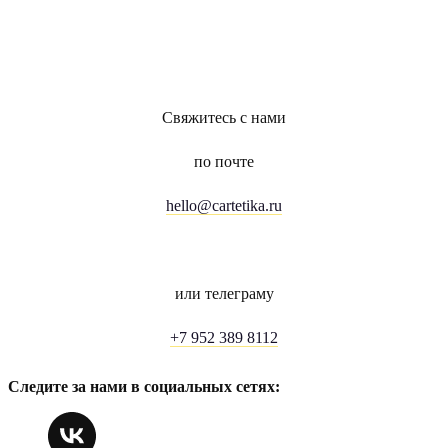
Свяжитесь с нами
по почте
hello@cartetika.ru
или телеграму
+7 952 389 8112
Следите за нами в социальных сетях: