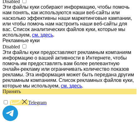
Disabled
Эти файлы куки собирают информацию, чтобы помочь
нам понять, как используются наши веб-сайты или
насколько эффективны наши маркетинговые кампании,
или чтобы помочь нам настроить наши веб-сайты для
вас. Список аналитических файлов куки, которые мы
используем,
см. здесь
.
Рекламные куки
Disabled
Эти файлы куки предоставляют рекламным компаниям
информацию о вашей активности в Интернете, чтобы
помочь им предоставлять вам более релевантную
онлайн-рекламу или ограничивать количество показов
рекламы. Эта информация может быть передана другим
рекламным компаниям. Список рекламных файлов куки,
которые мы используем,
см. здесь
.
Принять
Telegram