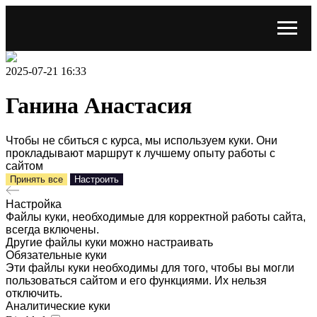
2025-07-21 16:33
Ганина Анастасия
Чтобы не сбиться с курса, мы используем куки. Они
прокладывают маршрут к лучшему опыту работы с
сайтом
Принять все
Настроить
Настройка
Файлы куки, необходимые для корректной работы сайта,
всегда включены.
Другие файлы куки можно настраивать
Обязательные куки
Эти файлы куки необходимы для того, чтобы вы могли
пользоваться сайтом и его функциями. Их нельзя
отключить.
Аналитические куки