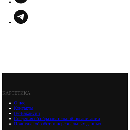
КАРТЕТИКА
О нас
Контакты
ГеоВакансии
Сведения об образовательной организации
Политика обработки персональных данных