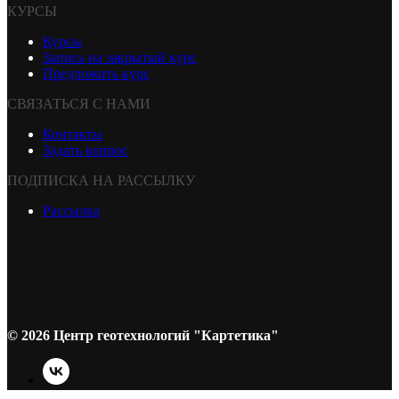
КУРСЫ
Курсы
Запись на закрытый курс
Предложить курс
СВЯЗАТЬСЯ С НАМИ
Контакты
Задать вопрос
ПОДПИСКА НА РАССЫЛКУ
Рассылка
© 2026 Центр геотехнологий "Картетика"