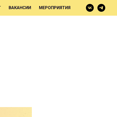
Г
ВАКАНСИИ
МЕРОПРИЯТИЯ