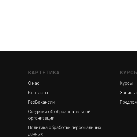
КАРТЕТИКА
КУРС
О нас
Курсы
Контакты
Запись 
ГеоВакансии
Предлож
Сведения об образовательной
организации
Политика обработки персональных
данных