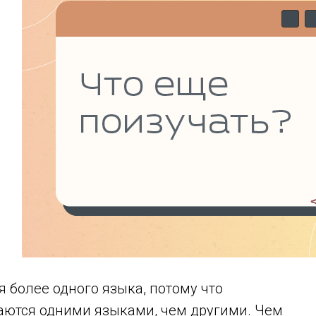
я более одного языка, потому что
аются одними языками, чем другими. Чем