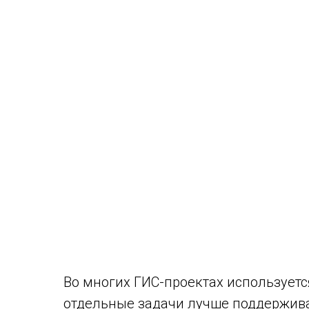
Во многих ГИС-проектах используетс
отдельные задачи лучше поддержив