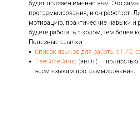
будет полезен именно вам. Это сам
программирования, и он работает. Л
мотивацию, практические навыки и 
будете работать с кодом, тем более 
Полезные ссылки
Список языков для работы с ГИС, с
freeCodeCamp
(англ.) — полностью
всем языкам программирования.