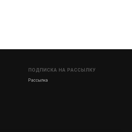
ПОДПИСКА НА РАССЫЛКУ
Рассылка