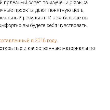
ый полезный совет по изучению языка
ичные проекты дают понятную цель,
реальный результат. И чем больше вы
комфортно вы будете себя чувствовать.
оставленный в 2016 году.
 открытые и качественные материалы по