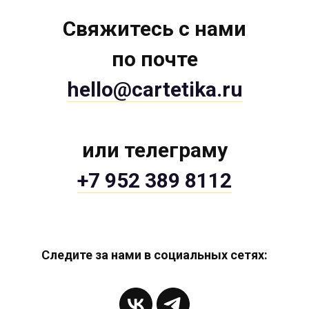
Свяжитесь с нами
по почте
hello@cartetika.ru
или телеграму
+7 952 389 8112
Следите за нами в социальных сетях: