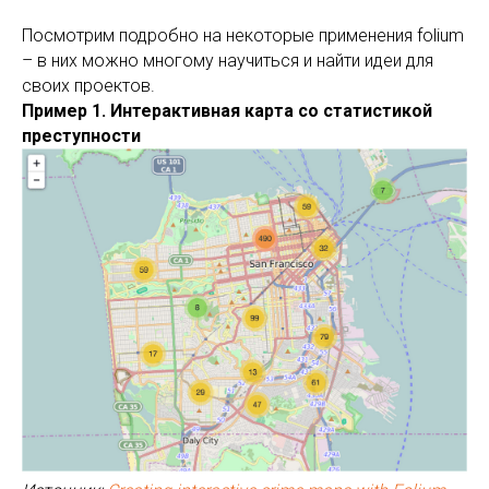
Посмотрим подробно на некоторые применения folium
– в них можно многому научиться и найти идеи для
своих проектов.
Пример 1. Интерактивная карта со статистикой
преступности