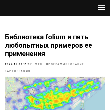
Библиотека folium и пять
любопытных примеров ее
применения
2022-11-03 19:37
WEB
ПРОГРАММИРОВАНИЕ
КАРТОГРАФИЯ