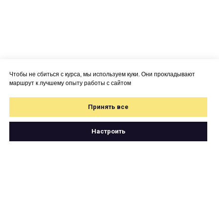
Чтобы не сбиться с курса, мы используем куки. Они прокладывают
маршрут к лучшему опыту работы с сайтом
Принять все
Настроить