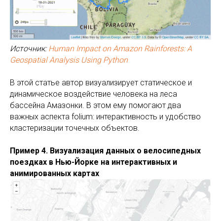
Источник:
Human Impact on Amazon Rainforests: A
Geospatial Analysis Using Python
В этой статье автор визуализирует статическое и
динамическое воздействие человека на леса
бассейна Амазонки. В этом ему помогают два
важных аспекта folium: интерактивность и удобство
кластеризации точечных объектов.
Пример 4. Визуализация данных о велосипедных
поездках в Нью-Йорке на интерактивных и
анимированных картах