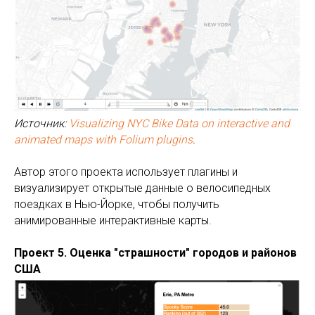
Источник:
Visualizing NYC Bike Data on interactive and
animated maps with Folium plugins
.
Автор этого проекта использует плагины и
визуализирует открытые данные о велосипедных
поездках в Нью-Йорке, чтобы получить
анимированные интерактивные карты.
Проект 5. Оценка "страшности" городов и районов
США