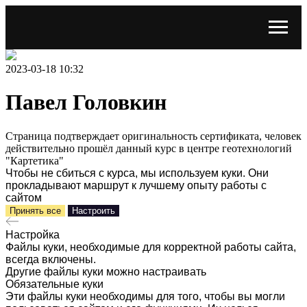
2023-03-18 10:32
Павел Головкин
Страница подтверждает оригинальность сертификата, человек
действительно прошёл данный курс в центре геотехнологий
"Картетика"
Чтобы не сбиться с курса, мы используем куки. Они
прокладывают маршрут к лучшему опыту работы с
сайтом
Принять все
Настроить
Настройка
Файлы куки, необходимые для корректной работы сайта,
всегда включены.
Другие файлы куки можно настраивать
Обязательные куки
Эти файлы куки необходимы для того, чтобы вы могли