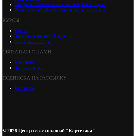
Сведения об образовательной организации
Политика обработки персональных данных
КУРСЫ
Курсы
Запись на закрытый курс
Предложить курс
СВЯЗАТЬСЯ С НАМИ
Контакты
Задать вопрос
ПОДПИСКА НА РАССЫЛКУ
Рассылка
© 2026 Центр геотехнологий "Картетика"