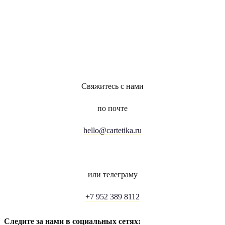
Свяжитесь с нами
по почте
hello@cartetika.ru
или телеграму
+7 952 389 8112
Следите за нами в социальных сетях: