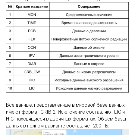
Все данные, представленные в мировой базе данных,
имеют формат GRIB-2. Исключение составляют LIC и
HIC, находящиеся в двоичных форматах. Объем базы
данных в полном варианте составляет 200 ТБ.