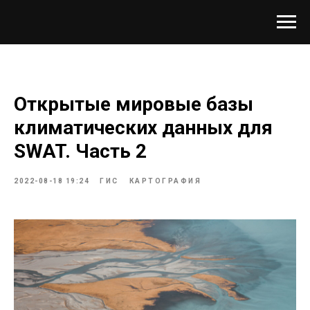
Открытые мировые базы
климатических данных для
SWAT. Часть 2
2022-08-18 19:24
ГИС
КАРТОГРАФИЯ