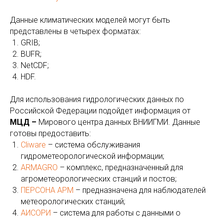
Данные климатических моделей могут быть
представлены в четырех форматах:
GRIB;
BUFR;
NetCDF;
HDF.
Для использования гидрологических данных по
Российской Федерации подойдет информация от
МЦД –
Мирового центра данных ВНИИГМИ. Данные
готовы предоставить:
Cliware
– система обслуживания
гидрометеорологической информации;
ARMAGRO
– комплекс, предназначенный для
агрометеорологических станций и постов;
ПЕРСОНА АРМ
– предназначена для наблюдателей
метеорологических станций;
АИСОРИ
– система для работы с данными о