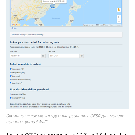
Скриншот – как скачать данные реанализа CFSR для модели
водного цикла SWAT