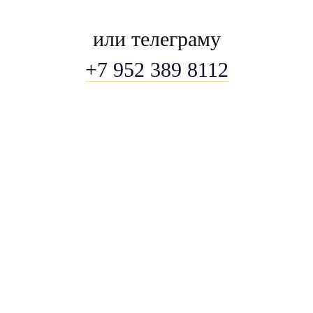
или телеграму
+7 952 389 8112