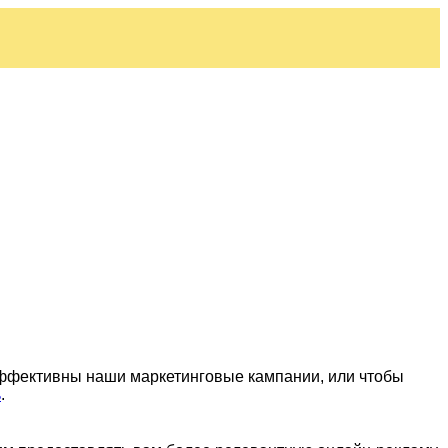
эффективны наши маркетинговые кампании, или чтобы
ь
.