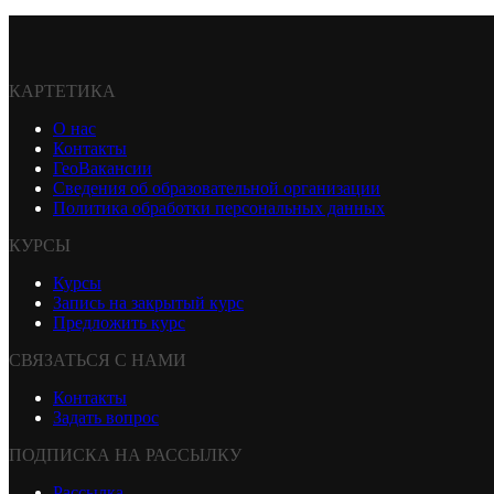
КАРТЕТИКА
О нас
Контакты
ГеоВакансии
Сведения об образовательной организации
Политика обработки персональных данных
КУРСЫ
Курсы
Запись на закрытый курс
Предложить курс
СВЯЗАТЬСЯ С НАМИ
Контакты
Задать вопрос
ПОДПИСКА НА РАССЫЛКУ
Рассылка