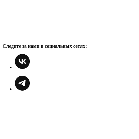
Следите за нами в социальных сетях: