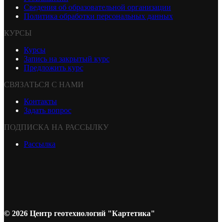
Сведения об образовательной организации
Политика обработки персональных данных
КУРСЫ
Курсы
Запись на закрытый курс
Предложить курс
СВЯЗАТЬСЯ С НАМИ
Контакты
Задать вопрос
ПОДПИСКА НА РАССЫЛКУ
Рассылка
© 2026 Центр геотехнологий "Картетика"