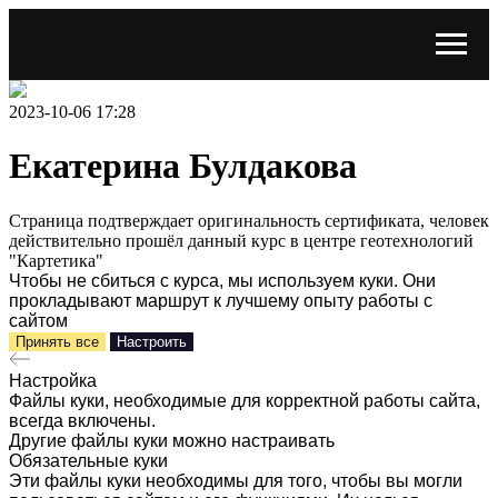
2023-10-06 17:28
Екатерина Булдакова
Страница подтверждает оригинальность сертификата, человек
действительно прошёл данный курс в центре геотехнологий
"Картетика"
Чтобы не сбиться с курса, мы используем куки. Они
прокладывают маршрут к лучшему опыту работы с
сайтом
Принять все
Настроить
Настройка
Файлы куки, необходимые для корректной работы сайта,
всегда включены.
Другие файлы куки можно настраивать
Обязательные куки
Эти файлы куки необходимы для того, чтобы вы могли