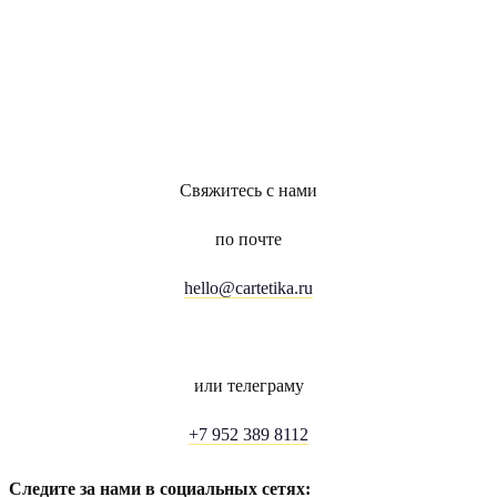
Свяжитесь с нами
по почте
hello@cartetika.ru
или телеграму
+7 952 389 8112
Следите за нами в социальных сетях: