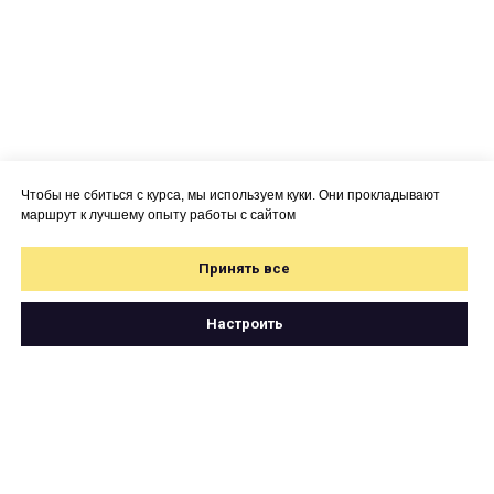
Чтобы не сбиться с курса, мы используем куки. Они прокладывают
маршрут к лучшему опыту работы с сайтом
Принять все
Настроить