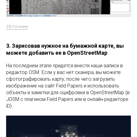
Источник
3. Зарисовав нужное на бумажной карте, вы
можете добавить ее в OpenStreetMap
На последнем этапе придется внести наши записи в
редактор OSM. Если у вас нет сканера, вы можете
сфотографировать карту, после чего загрузить
изображение на сайт Field Papers и использовать
объекты и заметки для оцифровки в OpenStreetMap (в
JOSM с плагином Field Papers или в онлайн-редакторе
iD).