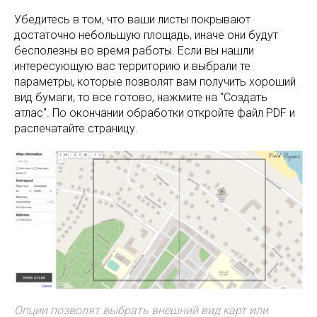
Убедитесь в том, что ваши листы покрывают
достаточно небольшую площадь, иначе они будут
бесполезны во время работы. Если вы нашли
интересующую вас территорию и выбрали те
параметры, которые позволят вам получить хороший
вид бумаги, то все готово, нажмите на "Создать
атлас". По окончании обработки откройте файл PDF и
распечатайте страницу.
Опции позволят выбрать внешний вид карт или