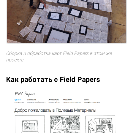
Сборка и обработка карт Field Papers в этом же
проекте
Как работать с Field Papers