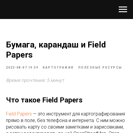
Бумага, карандаш и Field
Papers
2023-08-07 19:39
КАРТОГРАФИЯ
ПОЛЕЗНЫЕ РЕСУРСЫ
Время прочтения: 5 минут
Что такое Field Papers
Field Papers
— это инструмент для картографирования
прямо в поле, без телефона и интернета. С ним можно
рисовать карту со своими заметками и зарисовками,