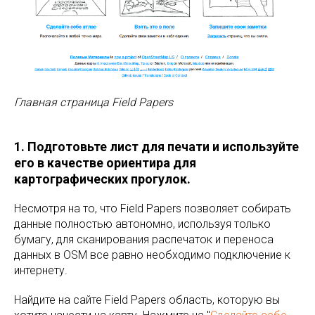
Главная страница Field Papers
1. Подготовьте лист для печати и используйте
его в качестве ориентира для
картографических прогулок.
Несмотря на то, что Field Papers позволяет собирать
данные полностью автономно, используя только
бумагу, для сканирования распечаток и переноса
данных в OSM все равно необходимо подключение к
интернету.
Найдите на сайте Field Papers область, которую вы