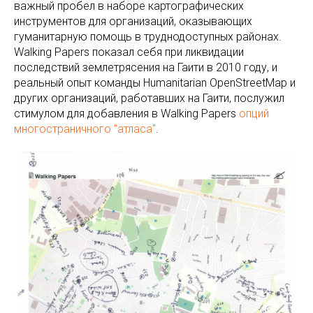
важный пробел в наборе картографических
инструментов для организаций, оказывающих
гуманитарную помощь в труднодоступных районах.
Walking Papers показал себя при ликвидации
последствий землетрясения на Гаити в 2010 году, и
реальный опыт команды Humanitarian OpenStreetMap и
других организаций, работавших на Гаити, послужил
стимулом для добавления в Walking Papers
опций
многостраничного "атласа"
.