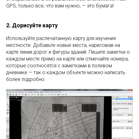
GPS, только все, что вам нужно, — это бумага!
2. Дорисуйте карту
Используйте распечатанную карту для изучения
местности. Добавьте новые места, нарисовав на
карте линии дорог и фигуры зданий. Пишите заметки о
каждом месте прямо на карте или отмечайте номера,
которые соотносятся с заметками в полевом
дневнике — так о каждом объекте можно написать
более подробно.