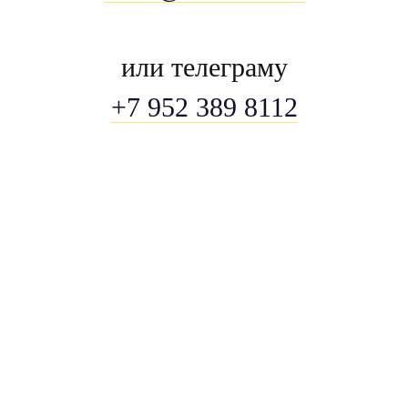
или телеграму
+7 952 389 8112