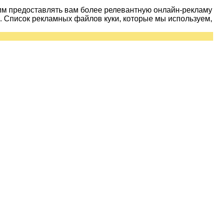
им предоставлять вам более релевантную онлайн-рекламу
 Список рекламных файлов куки, которые мы используем,