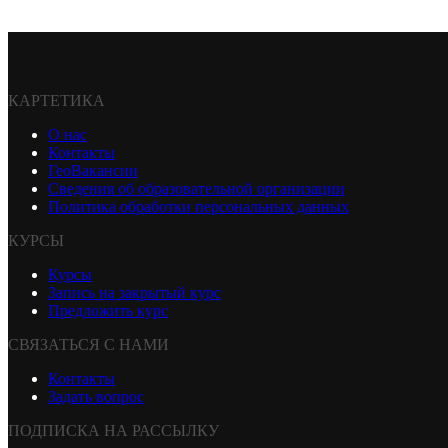
КАРТЕТИКА
О нас
Контакты
ГеоВакансии
Сведения об образовательной организации
Политика обработки персональных данных
КУРСЫ
Курсы
Запись на закрытый курс
Предложить курс
СВЯЗАТЬСЯ С НАМИ
Контакты
Задать вопрос
ПОДПИСКА НА РАССЫЛКУ