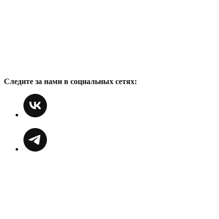
Следите за нами в социальных сетях: