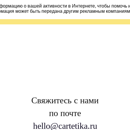
ормацию о вашей активности в Интернете, чтобы помочь 
рмация может быть передана другим рекламным компаниям.
Свяжитесь с нами
по почте
hello@cartetika.ru