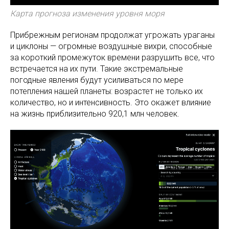
Карта прогноза изменения уровня моря
Прибрежным регионам продолжат угрожать ураганы
и циклоны — огромные воздушные вихри, способные
за короткий промежуток времени разрушить все, что
встречается на их пути. Такие экстремальные
погодные явления будут усиливаться по мере
потепления нашей планеты: возрастет не только их
количество, но и интенсивность. Это окажет влияние
на жизнь приблизительно 920,1 млн человек.