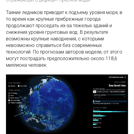
Таяние ледников приводит к подъему уровня моря, в
то время как крупные прибрежные города
продолжают проседать из-за тяжелых зданий и
снижения уровня грунтовых вод. В результате
возможны крупные наводнения, с которыми
невозможно справиться без современных
технологий. По прогнозам авторов модели, от этого
могут пострадать предположительно около 118,6
миллиона человек.