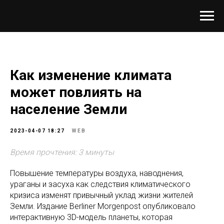
Как изменение климата
может повлиять на
население Земли
2023-04-07 18:27
WEB
Время прочтения: 3 минуты
Повышение температуры воздуха, наводнения,
ураганы и засуха как следствия климатического
кризиса изменят привычный уклад жизни жителей
Земли. Издание Berliner Morgenpost опубликовало
интерактивную 3D-модель планеты, которая