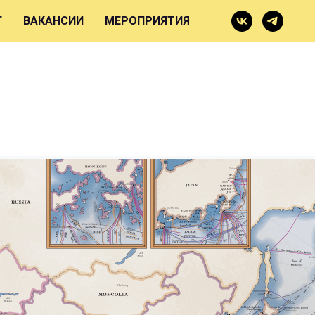
Г
ВАКАНСИИ
МЕРОПРИЯТИЯ