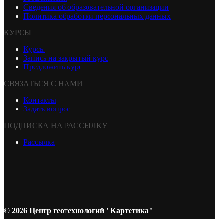
Сведения об образовательной организации
Политика обработки персональных данных
КУРСЫ
Курсы
Запись на закрытый курс
Предложить курс
СВЯЗАТЬСЯ С НАМИ
Контакты
Задать вопрос
ПОДПИСКА НА РАССЫЛКУ
Рассылка
© 2026 Центр геотехнологий "Картетика"