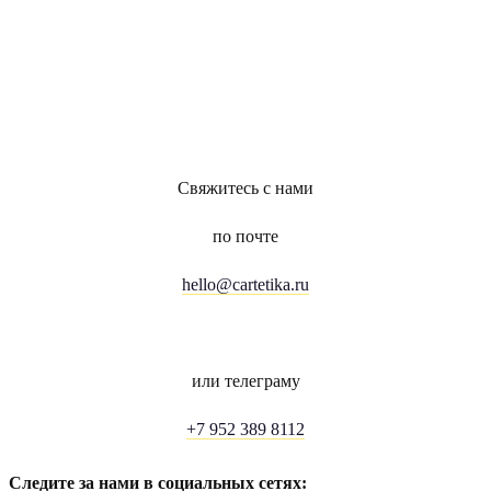
Свяжитесь с нами
по почте
hello@cartetika.ru
или телеграму
+7 952 389 8112
Следите за нами в социальных сетях: