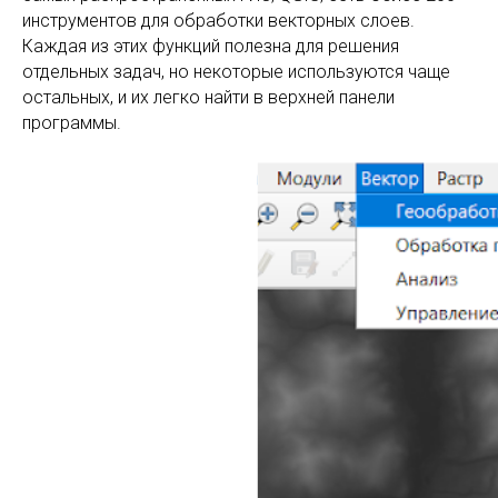
инструментов для обработки векторных слоев.
Каждая из этих функций полезна для решения
отдельных задач, но некоторые используются чаще
остальных, и их легко найти в верхней панели
программы.