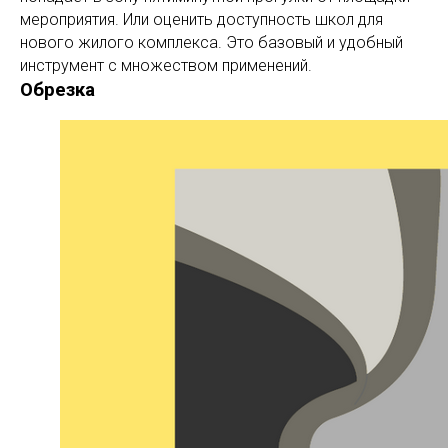
мероприятия. Или оценить доступность школ для
нового жилого комплекса. Это базовый и удобный
инструмент с множеством применений.
Обрезка