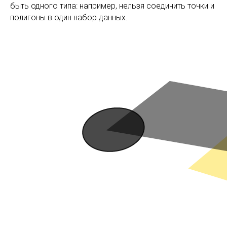
быть одного типа: например, нельзя соединить точки и
полигоны в один набор данных.