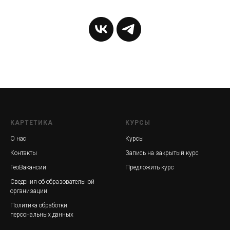
КАРТЕТИКА
КУРСЫ
О нас
Курсы
Контакты
Запись на закрытый курс
ГеоВакансии
Предложить курс
Сведения об образовательной
организации
Политика обработки
персональных данных