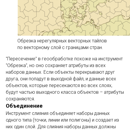
Обрезка нерегулярных векторных тайлов
по векторному слой с границами стран.
"Пересечение" в геообработке похоже на инструмент
"Обрезка", но оно сохраняет атрибуты из всех
наборов данных. Если объекты перекрывают друг
друга, они попадут в выходной файл, и данные всех
объектов, которые пересекаются во всех слоях,
будут частью выходного класса объектов – атрибуты
сохраняются.
Объединение
Инструмент слияния объединяет наборы данных
одного типа (точки, линии или полигоны) и создает из
них один слой. Для слияния наборы данных должны