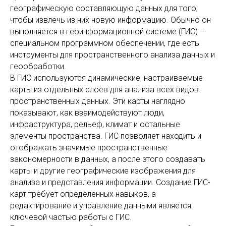
географическую составляющую данных для того,
чтобы извлечь из них новую информацию. Обычно он
выполняется в геоинформационной системе (ГИС) –
специальном программном обеспечении, где есть
инструменты для пространственного анализа данных и
геообработки.
В ГИС используются динамические, настраиваемые
карты из отдельных слоев для анализа всех видов
пространственных данных. Эти карты наглядно
показывают, как взаимодействуют люди,
инфраструктура, рельеф, климат и остальные
элементы пространства. ГИС позволяет находить и
отображать значимые пространственные
закономерности в данных, а после этого создавать
карты и другие географические изображения для
анализа и представления информации. Создание ГИС-
карт требует определенных навыков, а
редактирование и управление данными является
ключевой частью работы с ГИС.