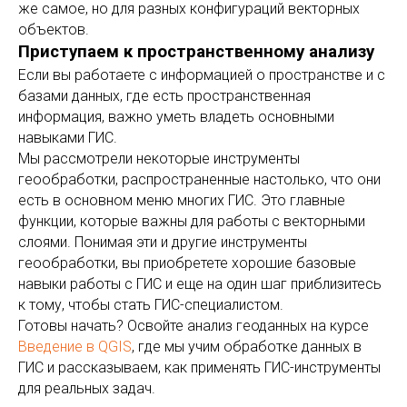
же самое, но для разных конфигураций векторных
объектов.
Приступаем к пространственному анализу
Если вы работаете с информацией о пространстве и с
базами данных, где есть пространственная
информация, важно уметь владеть основными
навыками ГИС.
Мы рассмотрели некоторые инструменты
геообработки, распространенные настолько, что они
есть в основном меню многих ГИС. Это главные
функции, которые важны для работы с векторными
слоями. Понимая эти и другие инструменты
геообработки, вы приобретете хорошие базовые
навыки работы с ГИС и еще на один шаг приблизитесь
к тому, чтобы стать ГИС-специалистом.
Готовы начать? Освойте анализ геоданных на курсе
Введение в QGIS
, где мы учим обработке данных в
ГИС и рассказываем, как применять ГИС-инструменты
для реальных задач.