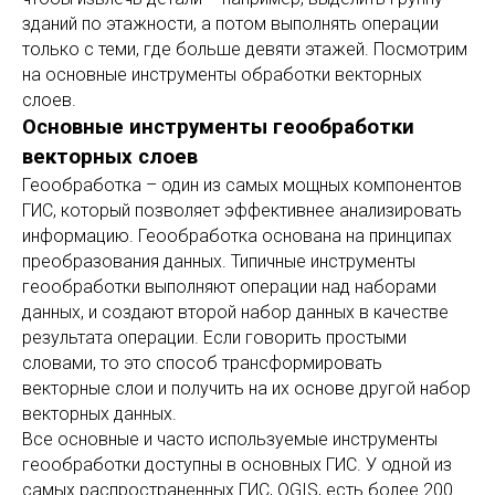
зданий по этажности, а потом выполнять операции
только с теми, где больше девяти этажей. Посмотрим
на основные инструменты обработки векторных
слоев.
Основные инструменты геообработки
векторных слоев
Геообработка – один из самых мощных компонентов
ГИС, который позволяет эффективнее анализировать
информацию. Геообработка основана на принципах
преобразования данных. Типичные инструменты
геообработки выполняют операции над наборами
данных, и создают второй набор данных в качестве
результата операции. Если говорить простыми
словами, то это способ трансформировать
векторные слои и получить на их основе другой набор
векторных данных.
Все основные и часто используемые инструменты
геообработки доступны в основных ГИС. У одной из
самых распространенных ГИС, QGIS, есть более 200