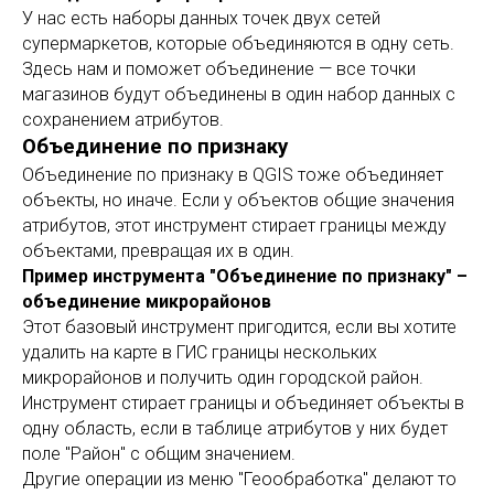
У нас есть наборы данных точек двух сетей
супермаркетов, которые объединяются в одну сеть.
Здесь нам и поможет объединение — все точки
магазинов будут объединены в один набор данных с
сохранением атрибутов.
Объединение по признаку
Объединение по признаку в QGIS тоже объединяет
объекты, но иначе. Если у объектов общие значения
атрибутов, этот инструмент стирает границы между
объектами, превращая их в один.
Пример инструмента "Объединение по признаку" –
объединение микрорайонов
Этот базовый инструмент пригодится, если вы хотите
удалить на карте в ГИС границы нескольких
микрорайонов и получить один городской район.
Инструмент стирает границы и объединяет объекты в
одну область, если в таблице атрибутов у них будет
поле "Район" с общим значением.
Другие операции из меню "Геообработка" делают то