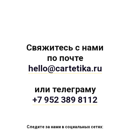
Свяжитесь с нами
по почте
hello@cartetika.ru
или телеграму
+7 952 389 8112
Следите за нами в социальных сетях: