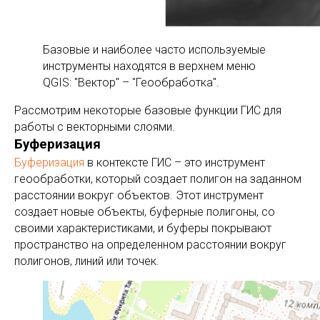
Базовые и наиболее часто используемые
инструменты находятся в верхнем меню
QGIS: "Вектор" – "Геообработка".
Рассмотрим некоторые базовые функции ГИС для
работы с векторными слоями.
Буферизация
Буферизация
в контексте ГИС – это инструмент
геообработки, который создает полигон на заданном
расстоянии вокруг объектов. Этот инструмент
создает новые объекты, буферные полигоны, со
своими характеристиками, и буферы покрывают
пространство на определенном расстоянии вокруг
полигонов, линий или точек.