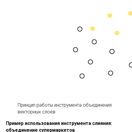
Принцип работы инструмента объединения
векторных слоев
Пример использования инструмента слияния:
объединение супермаркетов