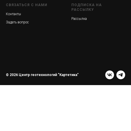
СВЯЗАТЬСЯ С НАМИ
ПОДПИСКА НА
РАССЫЛКУ
Контакты
Рассылка
Задать вопрос
© 2026 Центр геотехнологий "Картетика"