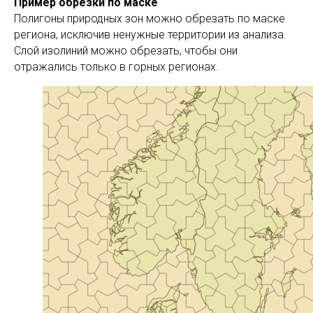
Пример обрезки по маске
Полигоны природных зон можно обрезать по маске
региона, исключив ненужные территории из анализа.
Слой изолиний можно обрезать, чтобы они
отражались только в горных регионах.