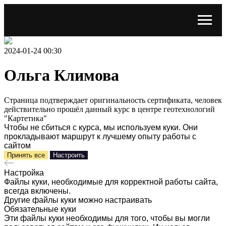
2024-01-24 00:30
Ольга Климова
Страница подтверждает оригинальность сертификата, человек
действительно прошёл данный курс в центре геотехнологий
"Картетика"
Чтобы не сбиться с курса, мы используем куки. Они
прокладывают маршрут к лучшему опыту работы с
сайтом
Принять все
Настроить
Настройка
Файлы куки, необходимые для корректной работы сайта,
всегда включены.
Другие файлы куки можно настраивать
Обязательные куки
Эти файлы куки необходимы для того, чтобы вы могли