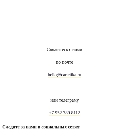
Свяжитесь с нами
по почте
hello@cartetika.ru
или телеграму
+7 952 389 8112
Следите за нами в социальных сетях: