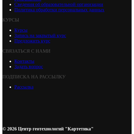
Сведения об образовательной организации
Политика обработки персональных данных
КУРСЫ
Курсы
Запись на закрытый курс
Предложить курс
СВЯЗАТЬСЯ С НАМИ
Контакты
Задать вопрос
ПОДПИСКА НА РАССЫЛКУ
Рассылка
© 2026 Центр геотехнологий "Картетика"