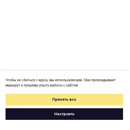
Чтобы не сбиться с курса, мы используем куки. Они прокладывают
маршрут к лучшему опыту работы с сайтом
Принять все
Настроить