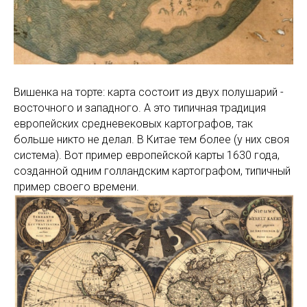
Вишенка на торте: карта состоит из двух полушарий -
восточного и западного. А это типичная традиция
европейских средневековых картографов, так
больше никто не делал. В Китае тем более (у них своя
система). Вот пример европейской карты 1630 года,
созданной одним голландским картографом, типичный
пример своего времени.