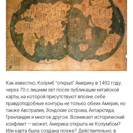
Как известно, Колумб "открыл" Америку в 1492 году,
через 70 с лишним лет после публикации китайской
карты, на которой присутствуют вполне себе
правдоподобные контуры не только обеих Америк, но
также Австралия, Зондские острова, Антарктида,
Гренландия и многое другое. Возникает исторический
конфликт — может, Америка открыта не Колумбом?
Или карта была создана позже? Действительно, в