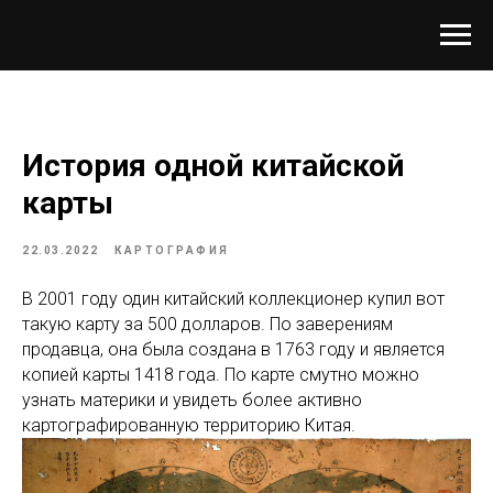
История одной китайской
карты
22.03.2022
КАРТОГРАФИЯ
В 2001 году один китайский коллекционер купил вот
такую карту за 500 долларов. По заверениям
продавца, она была создана в 1763 году и является
копией карты 1418 года. По карте смутно можно
узнать материки и увидеть более активно
картографированную территорию Китая.