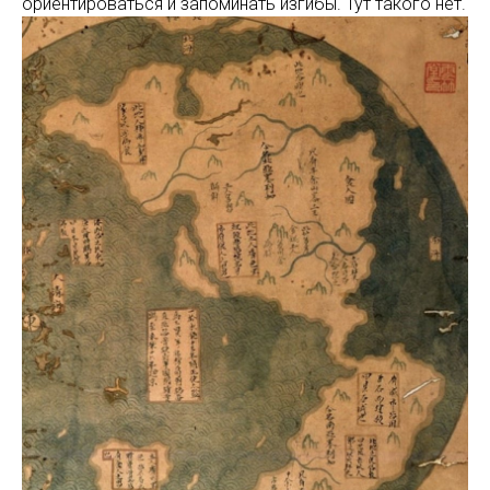
ориентироваться и запоминать изгибы. Тут такого нет.