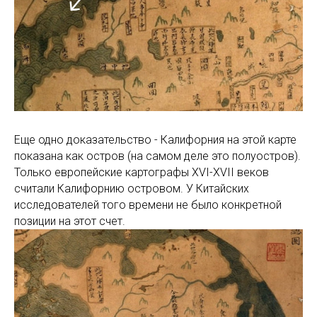
Еще одно доказательство - Калифорния на этой карте
показана как остров (на самом деле это полуостров).
Только европейские картографы XVI-XVII веков
считали Калифорнию островом. У Китайских
исследователей того времени не было конкретной
позиции на этот счет.