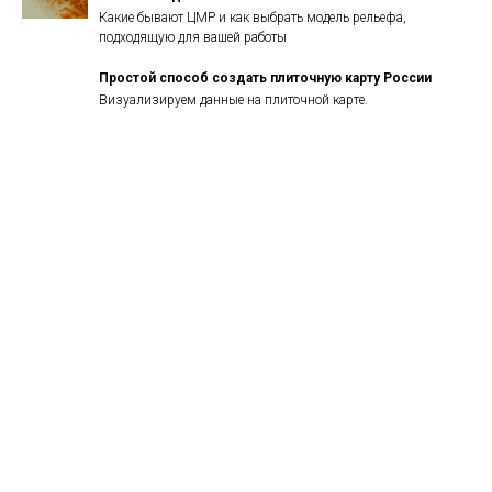
Какие бывают ЦМР и как выбрать модель рельефа,
подходящую для вашей работы
Простой способ создать плиточную карту России
Визуализируем данные на плиточной карте.