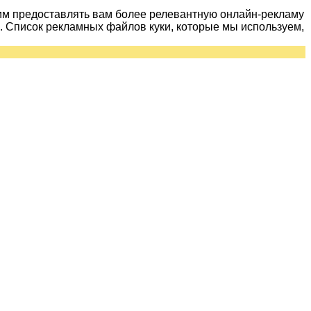
им предоставлять вам более релевантную онлайн-рекламу
 Список рекламных файлов куки, которые мы используем,