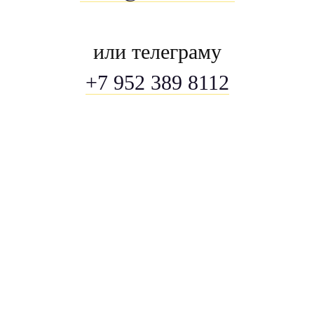
или телеграму
+7 952 389 8112