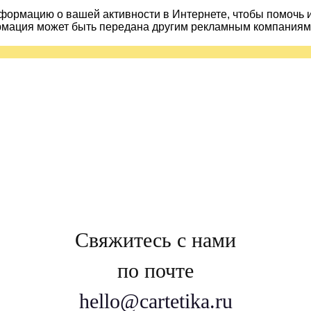
ормацию о вашей активности в Интернете, чтобы помочь 
рмация может быть передана другим рекламным компаниям.
Свяжитесь с нами
по почте
hello@cartetika.ru