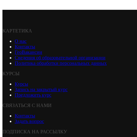
КАРТЕТИКА
О нас
Контакты
ГеоВакансии
Сведения об образовательной организации
Политика обработки персональных данных
КУРСЫ
Курсы
Запись на закрытый курс
Предложить курс
СВЯЗАТЬСЯ С НАМИ
Контакты
Задать вопрос
ПОДПИСКА НА РАССЫЛКУ