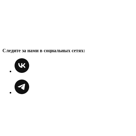
Следите за нами в социальных сетях: