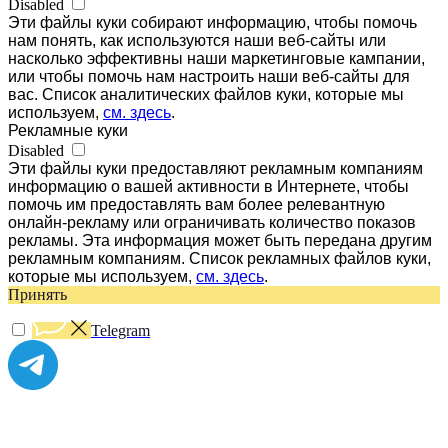
Disabled
Эти файлы куки собирают информацию, чтобы помочь
нам понять, как используются наши веб-сайты или
насколько эффективны наши маркетинговые кампании,
или чтобы помочь нам настроить наши веб-сайты для
вас. Список аналитических файлов куки, которые мы
используем,
см. здесь
.
Рекламные куки
Disabled
Эти файлы куки предоставляют рекламным компаниям
информацию о вашей активности в Интернете, чтобы
помочь им предоставлять вам более релевантную
онлайн-рекламу или ограничивать количество показов
рекламы. Эта информация может быть передана другим
рекламным компаниям. Список рекламных файлов куки,
которые мы используем,
см. здесь
.
Принять
Telegram