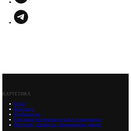
КАРТЕТИКА
О нас
Контакты
ГеоВакансии
Сведения об образовательной организации
Политика обработки персональных данных