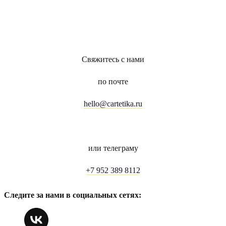
Свяжитесь с нами
по почте
hello@cartetika.ru
или телеграму
+7 952 389 8112
Следите за нами в социальных сетях: