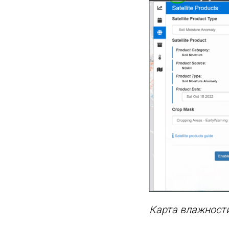
Карта влажности