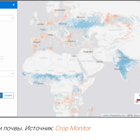
 почвы. Источник:
Crop Monitor