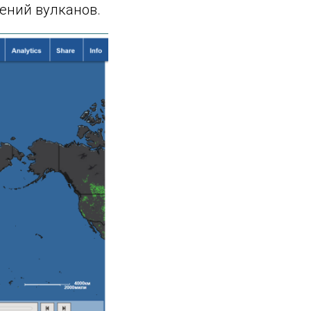
жений вулканов.