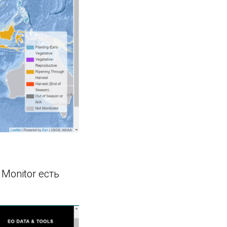
Monitor есть