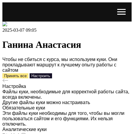
2025-03-07 09:05
Ганина Анастасия
Чтобы не сбиться с курса, мы используем куки. Они
прокладывают маршрут к лучшему опыту работы с
сайтом
Принять все
Настроить
Настройка
Файлы куки, необходимые для корректной работы сайта,
всегда включены.
Другие файлы куки можно настраивать
Обязательные куки
Эти файлы куки необходимы для того, чтобы вы могли
пользоваться сайтом и его функциями. Их нельзя
отключить.
Аналитические куки