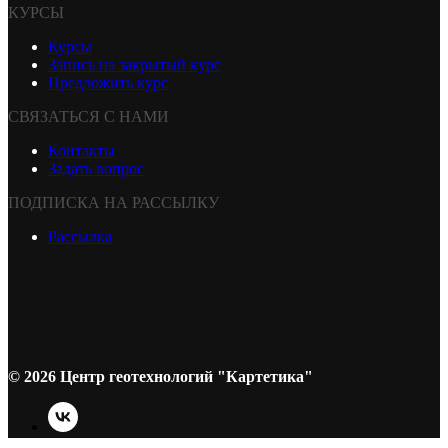
КУРСЫ
Курсы
Запись на закрытый курс
Предложить курс
СВЯЗАТЬСЯ С НАМИ
Контакты
Задать вопрос
ПОДПИСКА НА РАССЫЛКУ
Рассылка
© 2026 Центр геотехнологий "Картетика"