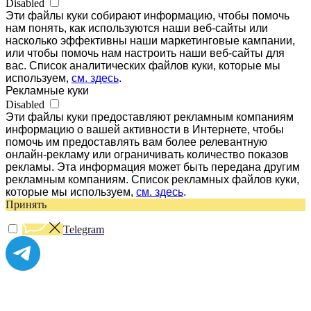
Disabled
Эти файлы куки собирают информацию, чтобы помочь
нам понять, как используются наши веб-сайты или
насколько эффективны наши маркетинговые кампании,
или чтобы помочь нам настроить наши веб-сайты для
вас. Список аналитических файлов куки, которые мы
используем,
см. здесь
.
Рекламные куки
Disabled
Эти файлы куки предоставляют рекламным компаниям
информацию о вашей активности в Интернете, чтобы
помочь им предоставлять вам более релевантную
онлайн-рекламу или ограничивать количество показов
рекламы. Эта информация может быть передана другим
рекламным компаниям. Список рекламных файлов куки,
которые мы используем,
см. здесь
.
Принять
Telegram