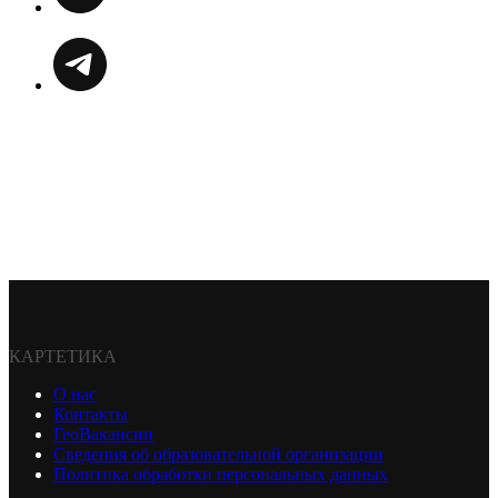
КАРТЕТИКА
О нас
Контакты
ГеоВакансии
Сведения об образовательной организации
Политика обработки персональных данных