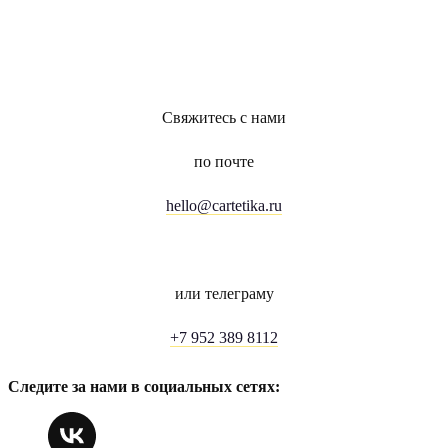
Свяжитесь с нами
по почте
hello@cartetika.ru
или телеграму
+7 952 389 8112
Следите за нами в социальных сетях: