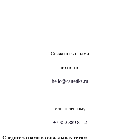
Свяжитесь с нами
по почте
hello@cartetika.ru
или телеграму
+7 952 389 8112
Следите за нами в социальных сетях: