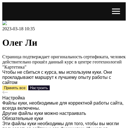
2023-03-18 10:35
Олег Ли
Страница подтверждает оригинальность сертификата, человек
действительно прошёл данный курс в центре геотехнологий
"Картетика"
Чтобы не сбиться с курса, мы используем куки. Они
прокладывают маршрут к лучшему опыту работы с
сайтом
Принять все
Настроить
Настройка
Файлы куки, необходимые для корректной работы сайта,
всегда включены.
Другие файлы куки можно настраивать
Обязательные куки
Эти файлы куки необходимы для того, чтобы вы могли