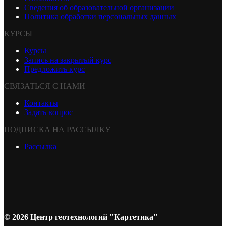
Сведения об образовательной организации
Политика обработки персональных данных
КУРСЫ
Курсы
Запись на закрытый курс
Предложить курс
СВЯЗАТЬСЯ С НАМИ
Контакты
Задать вопрос
ПОДПИСКА НА РАССЫЛКУ
Рассылка
© 2026 Центр геотехнологий "Картетика"