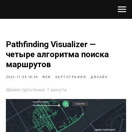
Pathfinding Visualizer —
четыре алгоритма поиска
маршрутов
2023-11-30 18:40
WEB
КАРТОГРАФИЯ
ДИЗАЙН
Время прочтения: 1 минута