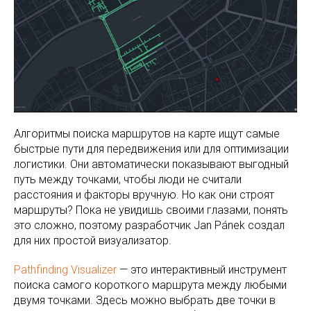
Алгоритмы поиска маршрутов на карте ищут самые
быстрые пути для передвижения или для оптимизации
логистики. Они автоматически показывают выгодный
путь между точками, чтобы люди не считали
расстояния и факторы вручную. Но как они строят
маршруты? Пока не увидишь своими глазами, понять
это сложно, поэтому разработчик Jan Pánek создал
для них простой визуализатор.
Pathfinding Visualizer
— это интерактивный инструмент
поиска самого короткого маршрута между любыми
двумя точками. Здесь можно выбрать две точки в