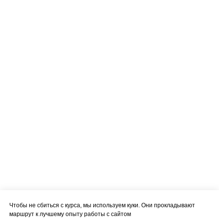
Чтобы не сбиться с курса, мы используем куки. Они прокладывают
маршрут к лучшему опыту работы с сайтом