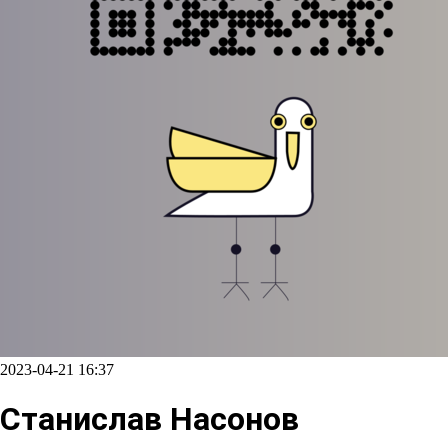
2023-04-21 16:37
Станислав Насонов