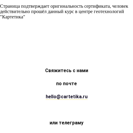
Страница подтверждает оригинальность сертификата, человек
действительно прошёл данный курс в центре геотехнологий
"Картетика"
Свяжитесь с нами
по почте
hello@cartetika.ru
или телеграму