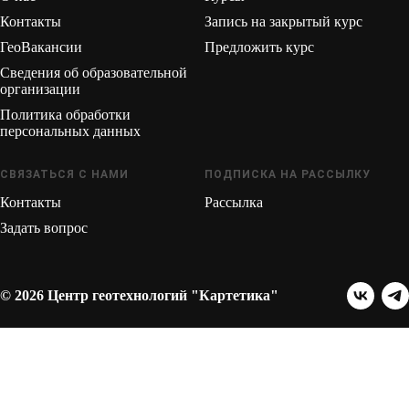
Контакты
Запись на закрытый курс
ГеоВакансии
Предложить курс
Сведения об образовательной
организации
Политика обработки
персональных данных
СВЯЗАТЬСЯ С НАМИ
ПОДПИСКА НА РАССЫЛКУ
Контакты
Рассылка
Задать вопрос
© 2026 Центр геотехнологий "Картетика"