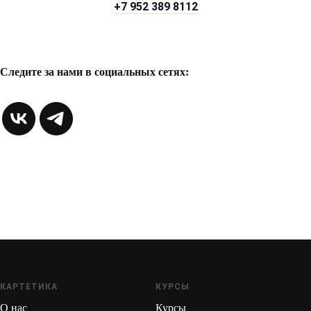
+7 952 389 8112
Следите за нами в социальных сетях:
КАРТЕТИКА
КУРСЫ
О нас
Курсы