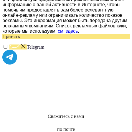
информацию о вашей активности в Интернете, чтобы
помочь им предоставлять вам более релевантную
онлайн-рекламу или ограничивать количество показов
рекламы. Эта информация может быть передана другим
рекламным компаниям. Список рекламных файлов куки,
которые мы используем,
см. здесь
.
Принять
Telegram
Свяжитесь с нами
по почте