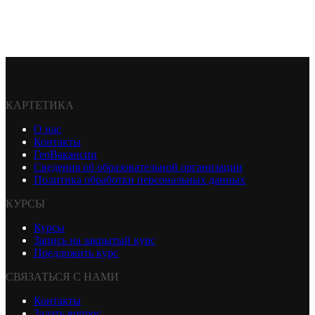
КАРТЕТИКА
О нас
Контакты
ГеоВакансии
Сведения об образовательной организации
Политика обработки персональных данных
КУРСЫ
Курсы
Запись на закрытый курс
Предложить курс
СВЯЗАТЬСЯ С НАМИ
Контакты
Задать вопрос