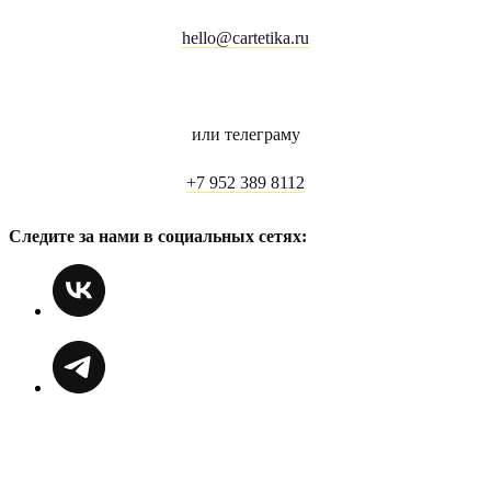
hello@cartetika.ru
или телеграму
+7 952 389 8112
Следите за нами в социальных сетях: