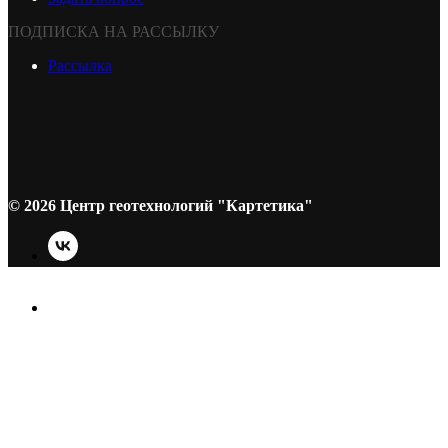
ПОДПИСКА НА РАССЫЛКУ
Рассылка
© 2026 Центр геотехнологий "Картетика"