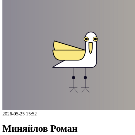
2026-05-25 15:52
Миняйлов Роман