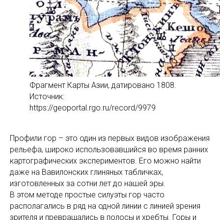
Фрагмент Карты Азии, датировано 1808.
Источник:
https://geoportal.rgo.ru/record/9979
Профили гор – это один из первых видов изображения
рельефа, широко использовавшийся во время ранних
картографических экспериментов. Его можно найти
даже на Вавилонских глиняных табличках,
изготовленных за сотни лет до нашей эры.
В этом методе простые силуэты гор часто
располагались в ряд на одной линии с линией зрения
зрителя и превращались в полосы и хребты. Горы и