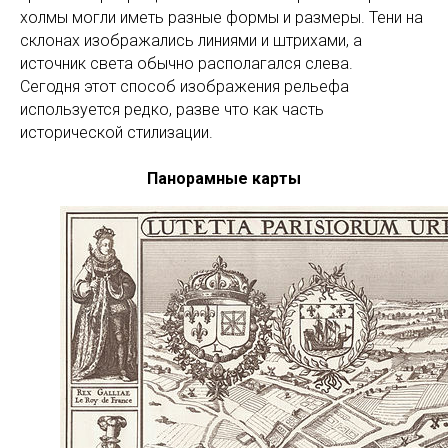
холмы могли иметь разные формы и размеры. Тени на
склонах изображались линиями и штрихами, а
источник света обычно располагался слева.
Сегодня этот способ изображения рельефа
используется редко, разве что как часть
исторической стилизации.
Панорамные карты