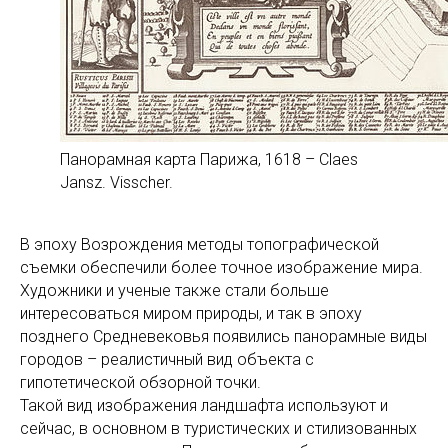
Панорамная карта Парижа, 1618 – Claes
Jansz. Visscher.
В эпоху Возрождения методы топографической
съемки обеспечили более точное изображение мира.
Художники и ученые также стали больше
интересоваться миром природы, и так в эпоху
позднего Средневековья появились панорамные виды
городов – реалистичный вид объекта с
гипотетической обзорной точки.
Такой вид изображения ландшафта используют и
сейчас, в основном в туристических и стилизованных