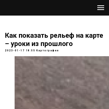
Как показать рельеф на карте
– уроки из прошлого
2023-01-17 18:55
Картография