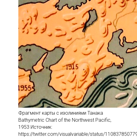
Фрагмент карты с изолиниями Танака
Bathymetric Chart of the Northwest Pacific,
1953 Источник:
https://twitter.com/visualvariable/status/1108378507