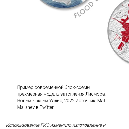
Пример современной блок-схемы –
трехмерная модель затопления Лисмора,
Новый Южный Уэльс, 2022 Источник: Matt
Malishev в Twitter
Использование ГИС изменило изготовление и