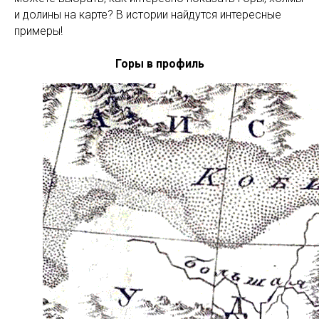
и долины на карте? В истории найдутся интересные
примеры!
Горы в профиль