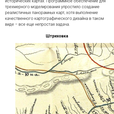
исторических картах. Программное обеспечение для
трехмерного моделирования упростило создание
реалистичных панорамных карт, хотя выполнение
качественного картографического дизайна в таком
виде – все еще непростая задача.
Штриховка