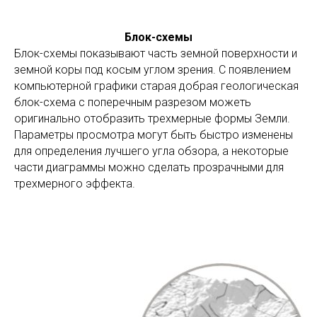
Блок-схемы
Блок-схемы показывают часть земной поверхности и
земной коры под косым углом зрения. C появлением
компьютерной графики старая добрая геологическая
блок-схема с поперечным разрезом можеть
оригинально отобразить трехмерные формы Земли.
Параметры просмотра могут быть быстро изменены
для определения лучшего угла обзора, а некоторые
части диаграммы можно сделать прозрачными для
трехмерного эффекта.