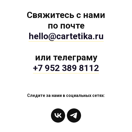
Свяжитесь с нами
по почте
hello@cartetika.ru
или телеграму
+7 952 389 8112
Следите за нами в социальных сетях: