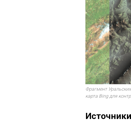
Фрагмент Уральских
карта Bing для контр
Источники