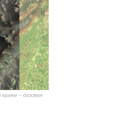
о краям — базовая