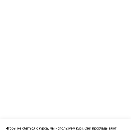
Чтобы не сбиться с курса, мы используем куки. Они прокладывают