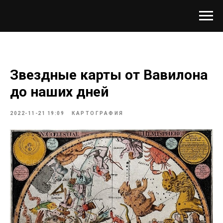
Звездные карты от Вавилона
до наших дней
2022-11-21 19:09
КАРТОГРАФИЯ