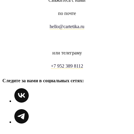
Свяжитесь с нами
по почте
hello@cartetika.ru
или телеграму
+7 952 389 8112
Следите за нами в социальных сетях: