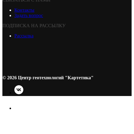
Контакты
Задать вопрос
ПОДПИСКА НА РАССЫЛКУ
Рассылка
© 2026 Центр геотехнологий "Картетика"