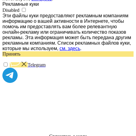
Рекламные куки
Disabled
Эти файлы куки предоставляют рекламным компаниям
информацию о вашей активности в Интернете, чтобы
помочь им предоставлять вам более релевантную
онлайн-рекламу или ограничивать количество показов
рекламы. Эта информация может быть передана другим
рекламным компаниям. Список рекламных файлов куки,
которые мы используем,
см. здесь
.
Принять
Telegram