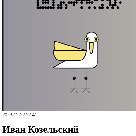
2023-12-22 22:41
Иван Козельский