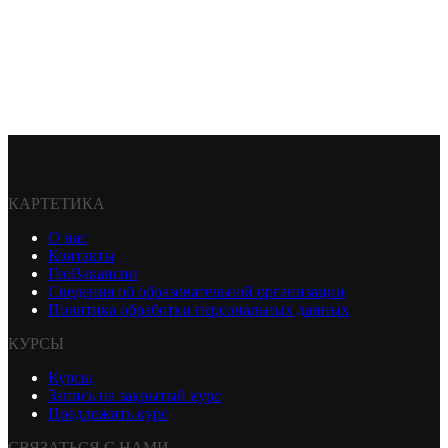
КАРТЕТИКА
О нас
Контакты
ГеоВакансии
Сведения об образовательной организации
Политика обработки персональных данных
КУРСЫ
Курсы
Запись на закрытый курс
Предложить курс
СВЯЗАТЬСЯ С НАМИ