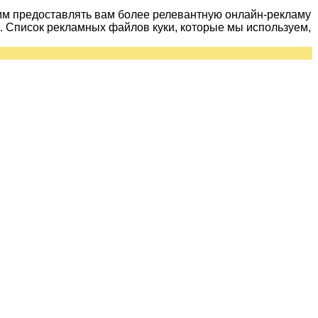
им предоставлять вам более релевантную онлайн-рекламу
 Список рекламных файлов куки, которые мы используем,