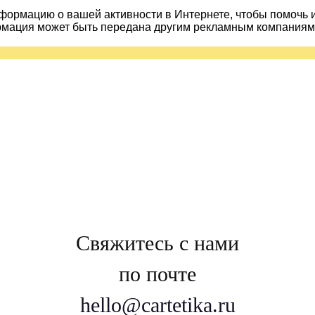
ормацию о вашей активности в Интернете, чтобы помочь 
рмация может быть передана другим рекламным компаниям.
Свяжитесь с нами
по почте
hello@cartetika.ru