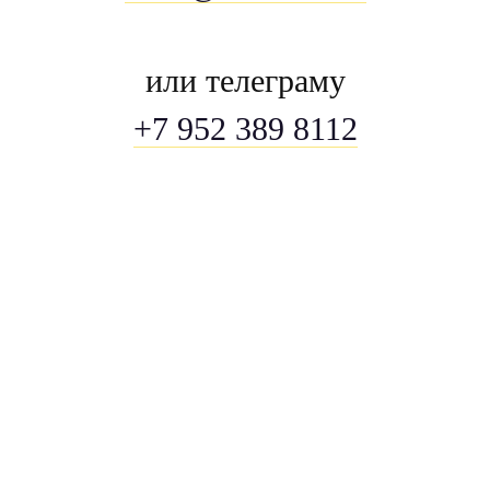
или телеграму
+7 952 389 8112