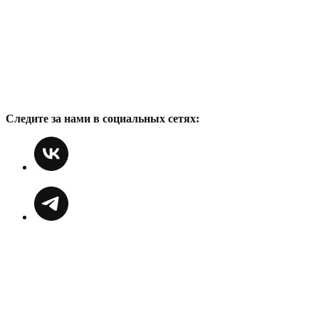
Следите за нами в социальных сетях: