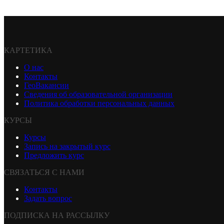
КАРТЕТИКА
О нас
Контакты
ГеоВакансии
Сведения об образовательной организации
Политика обработки персональных данных
КУРСЫ
Курсы
Запись на закрытый курс
Предложить курс
СВЯЗАТЬСЯ С НАМИ
Контакты
Задать вопрос
ПОДПИСКА НА РАССЫЛКУ