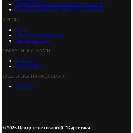
Сведения об образовательной организации
Политика обработки персональных данных
КУРСЫ
Курсы
Запись на закрытый курс
Предложить курс
СВЯЗАТЬСЯ С НАМИ
Контакты
Задать вопрос
ПОДПИСКА НА РАССЫЛКУ
Рассылка
© 2026 Центр геотехнологий "Картетика"