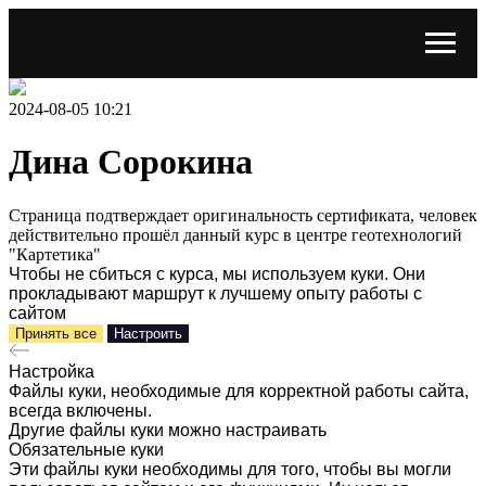
2024-08-05 10:21
Дина Сорокина
Страница подтверждает оригинальность сертификата, человек
действительно прошёл данный курс в центре геотехнологий
"Картетика"
Чтобы не сбиться с курса, мы используем куки. Они
прокладывают маршрут к лучшему опыту работы с
сайтом
Принять все
Настроить
Настройка
Файлы куки, необходимые для корректной работы сайта,
всегда включены.
Другие файлы куки можно настраивать
Обязательные куки
Эти файлы куки необходимы для того, чтобы вы могли