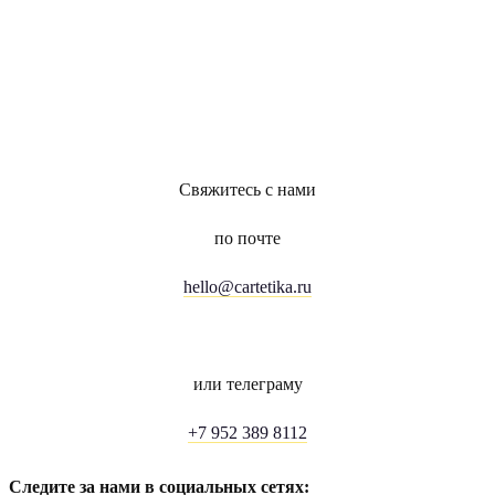
Свяжитесь с нами
по почте
hello@cartetika.ru
или телеграму
+7 952 389 8112
Следите за нами в социальных сетях: