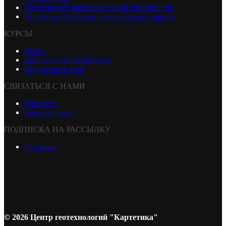
Сведения об образовательной организации
Политика обработки персональных данных
КУРСЫ
Курсы
Запись на закрытый курс
Предложить курс
СВЯЗАТЬСЯ С НАМИ
Контакты
Задать вопрос
ПОДПИСКА НА РАССЫЛКУ
Рассылка
© 2026 Центр геотехнологий "Картетика"