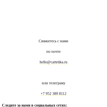
Свяжитесь с нами
по почте
hello@cartetika.ru
или телеграму
+7 952 389 8112
Следите за нами в социальных сетях: