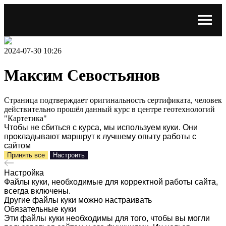
2024-07-30 10:26
Максим Севостьянов
Страница подтверждает оригинальность сертификата, человек
действительно прошёл данный курс в центре геотехнологий
"Картетика"
Чтобы не сбиться с курса, мы используем куки. Они
прокладывают маршрут к лучшему опыту работы с
сайтом
Принять все
Настроить
Настройка
Файлы куки, необходимые для корректной работы сайта,
всегда включены.
Другие файлы куки можно настраивать
Обязательные куки
Эти файлы куки необходимы для того, чтобы вы могли