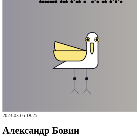
2023-03-05 18:25
Александр Бовин