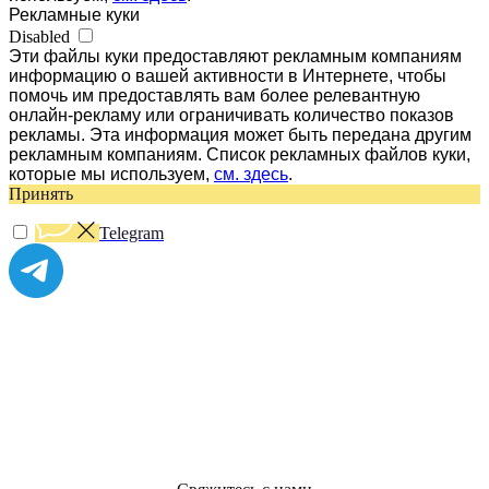
Рекламные куки
Disabled
Эти файлы куки предоставляют рекламным компаниям
информацию о вашей активности в Интернете, чтобы
помочь им предоставлять вам более релевантную
онлайн-рекламу или ограничивать количество показов
рекламы. Эта информация может быть передана другим
рекламным компаниям. Список рекламных файлов куки,
которые мы используем,
см. здесь
.
Принять
Telegram