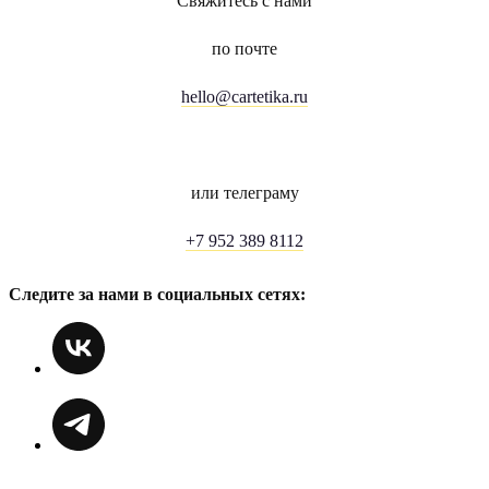
Свяжитесь с нами
по почте
hello@cartetika.ru
или телеграму
+7 952 389 8112
Следите за нами в социальных сетях: