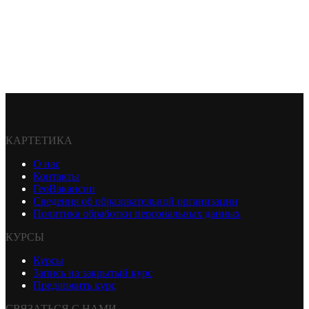
КАРТЕТИКА
О нас
Контакты
ГеоВакансии
Сведения об образовательной организации
Политика обработки персональных данных
КУРСЫ
Курсы
Запись на закрытый курс
Предложить курс
СВЯЗАТЬСЯ С НАМИ