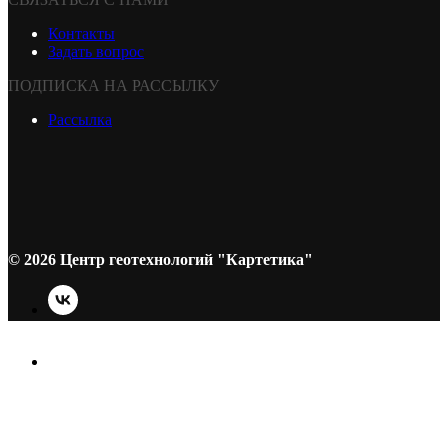
Контакты
Задать вопрос
ПОДПИСКА НА РАССЫЛКУ
Рассылка
© 2026 Центр геотехнологий "Картетика"