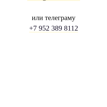
или телеграму
+7 952 389 8112