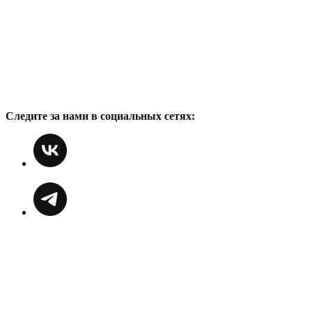
Следите за нами в социальных сетях: