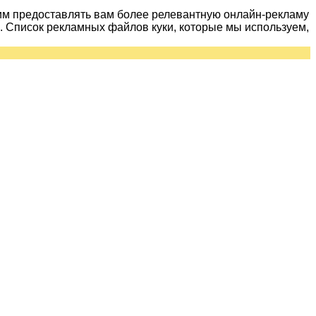
им предоставлять вам более релевантную онлайн-рекламу
 Список рекламных файлов куки, которые мы используем,