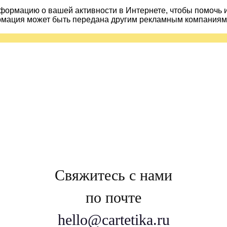
ормацию о вашей активности в Интернете, чтобы помочь 
рмация может быть передана другим рекламным компаниям.
Свяжитесь с нами
по почте
hello@cartetika.ru