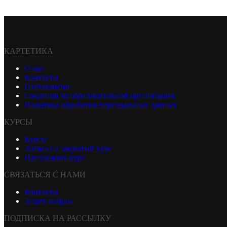
КАРТЕТИКА
О нас
Контакты
ГеоВакансии
Сведения об образовательной организации
Политика обработки персональных данных
КУРСЫ
Курсы
Запись на закрытый курс
Предложить курс
СВЯЗАТЬСЯ С НАМИ
Контакты
Задать вопрос
ПОДПИСКА НА РАССЫЛКУ