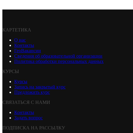
КАРТЕТИКА
О нас
Контакты
ГеоВакансии
Сведения об образовательной организации
Политика обработки персональных данных
КУРСЫ
Курсы
Запись на закрытый курс
Предложить курс
СВЯЗАТЬСЯ С НАМИ
Контакты
Задать вопрос
ПОДПИСКА НА РАССЫЛКУ