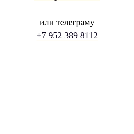
или телеграму
+7 952 389 8112