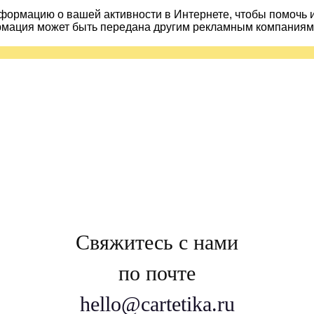
ормацию о вашей активности в Интернете, чтобы помочь 
рмация может быть передана другим рекламным компаниям.
Свяжитесь с нами
по почте
hello@cartetika.ru