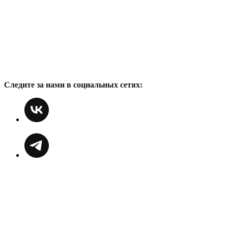
Следите за нами в социальных сетях: