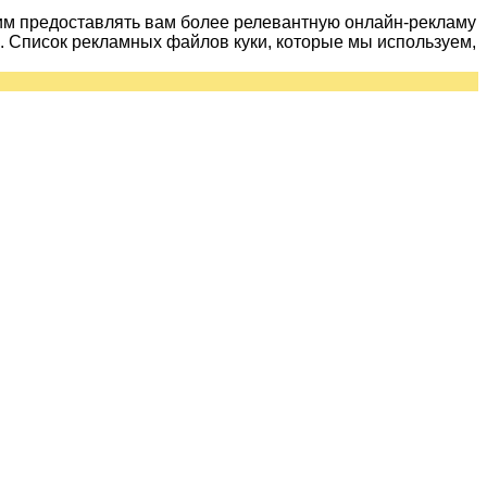
им предоставлять вам более релевантную онлайн-рекламу
 Список рекламных файлов куки, которые мы используем,