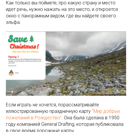
Как только вы поймете, про какую страну и место
идет речь, нужно нажать на это место, и откроется
окно с панорамным видом, где вы найдете своего
эльфа.
Если играть не хочется, порассматривайте
иллюстрированную праздничную карту
“Мир добрых
пожеланий в Рождество”
. Она была сделана в 1950
году компанией General Drafting, которая публиковала
в свое время дорожные карты.