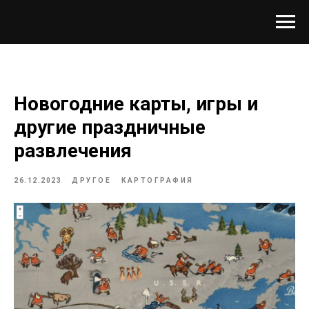
Новогодние карты, игры и
другие праздничные
развлечения
26.12.2023
ДРУГОЕ
КАРТОГРАФИЯ