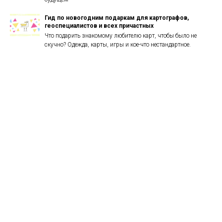
Гид по новогодним подаркам для картографов,
геоспециалистов и всех причастных
Что подарить знакомому любителю карт, чтобы было не
скучно? Одежда, карты, игры и кое-что нестандартное.