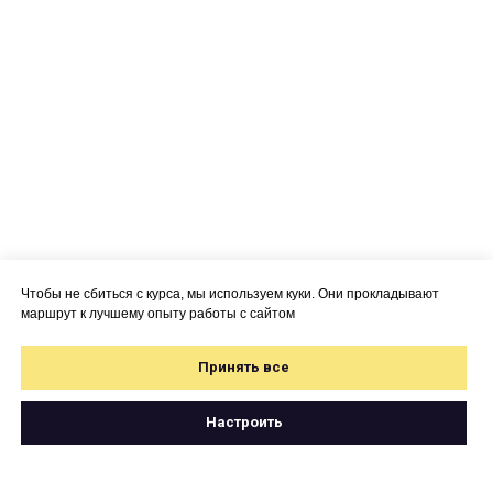
Чтобы не сбиться с курса, мы используем куки. Они прокладывают
маршрут к лучшему опыту работы с сайтом
Принять все
Настроить