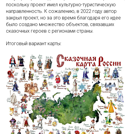
поскольку проект имел культурно-туристическую
направленность. К сожалению, в 2022 году автор
закрыл проект, но за это время благодаря его идее
было создано множество объектов, связавших
сказочных героев с регионами страны.
Итоговый вариант карты: