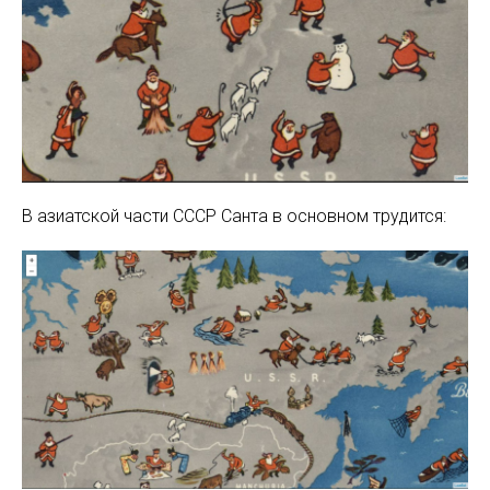
В азиатской части СССР Санта в основном трудится: