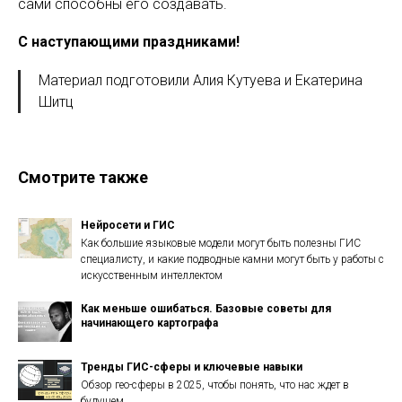
сами способны его создавать.
С наступающими праздниками!
Материал подготовили Алия Кутуева и Екатерина
Шитц
Смотрите также
Нейросети и ГИС
Как большие языковые модели могут быть полезны ГИС
специалисту, и какие подводные камни могут быть у работы с
искусственным интеллектом
Как меньше ошибаться. Базовые советы для
начинающего картографа
Тренды ГИС-сферы и ключевые навыки
Обзор гео-сферы в 2025, чтобы понять, что нас ждет в
будущем