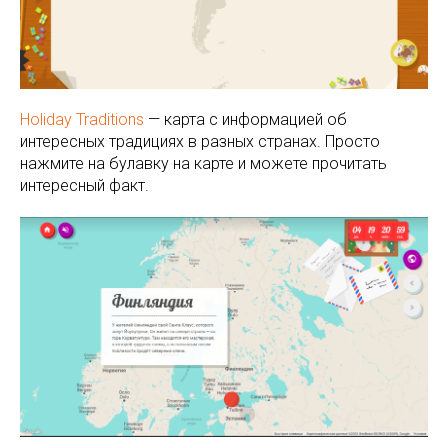
Holiday Traditions
— карта с информацией об
интересных традициях в разных странах. Просто
нажмите на булавку на карте и можете прочитать
интересный факт.