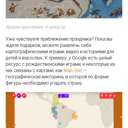
Время прочтения: 4 минуты
Уже чувствуете приближение праздника? Пока вы
ждете подарков, можете развлечь себя
картографическими играми, видео и историями для
детей и взрослых. К примеру, у Google есть целый
ресурс с рождественскими играми, и некоторые из
них связаны с картами, как
Map Quiz
—
географическая викторина, в которой по форме
фигуры необходимо угадать страну.