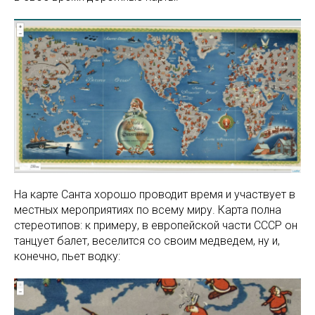
На карте Санта хорошо проводит время и участвует в
местных мероприятиях по всему миру. Карта полна
стереотипов: к примеру, в европейской части СССР он
танцует балет, веселится со своим медведем, ну и,
конечно, пьет водку: