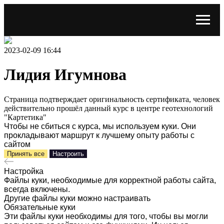
2023-02-09 16:44
Лидия Игумнова
Страница подтверждает оригинальность сертификата, человек
действительно прошёл данный курс в центре геотехнологий
"Картетика"
Чтобы не сбиться с курса, мы используем куки. Они
прокладывают маршрут к лучшему опыту работы с
сайтом
Принять все
Настроить
Настройка
Файлы куки, необходимые для корректной работы сайта,
всегда включены.
Другие файлы куки можно настраивать
Обязательные куки
Эти файлы куки необходимы для того, чтобы вы могли