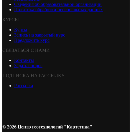
Сведения об образовательной организации
Политика обработки персональных данных
КУРСЫ
Курсы
Запись на закрытый курс
Предложить курс
СВЯЗАТЬСЯ С НАМИ
Контакты
Задать вопрос
ПОДПИСКА НА РАССЫЛКУ
Рассылка
© 2026 Центр геотехнологий "Картетика"