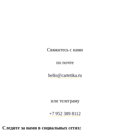
Свяжитесь с нами
по почте
hello@cartetika.ru
или телеграму
+7 952 389 8112
Следите за нами в социальных сетях: