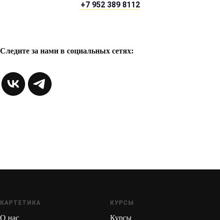
+7 952 389 8112
Следите за нами в социальных сетях:
КАРТЕТИКА
КУРСЫ
О нас
Курсы