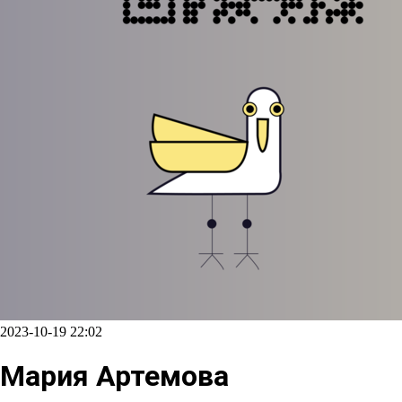
2023-10-19 22:02
Мария Артемова