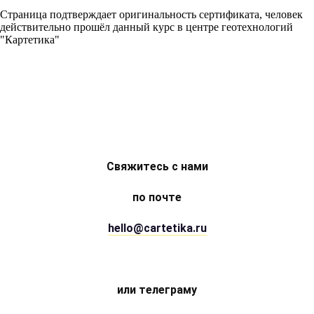
Страница подтверждает оригинальность сертификата, человек
действительно прошёл данный курс в центре геотехнологий
"Картетика"
Свяжитесь с нами
по почте
hello@cartetika.ru
или телеграму