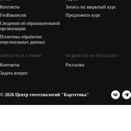
Контакты
Запись на закрытый курс
ГеоВакансии
Предложить курс
Сведения об образовательной
организации
Политика обработки
персональных данных
СВЯЗАТЬСЯ С НАМИ
ПОДПИСКА НА РАССЫЛКУ
Контакты
Рассылка
Задать вопрос
© 2026 Центр геотехнологий "Картетика"