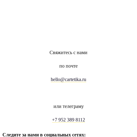
Свяжитесь с нами
по почте
hello@cartetika.ru
или телеграму
+7 952 389 8112
Следите за нами в социальных сетях: