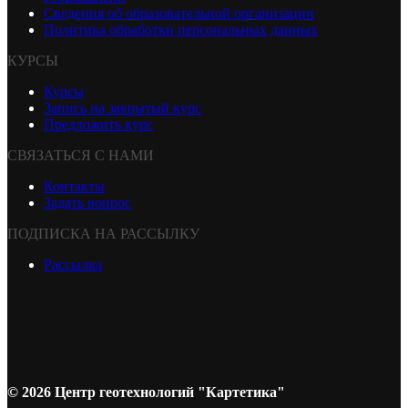
Сведения об образовательной организации
Политика обработки персональных данных
КУРСЫ
Курсы
Запись на закрытый курс
Предложить курс
СВЯЗАТЬСЯ С НАМИ
Контакты
Задать вопрос
ПОДПИСКА НА РАССЫЛКУ
Рассылка
© 2026 Центр геотехнологий "Картетика"