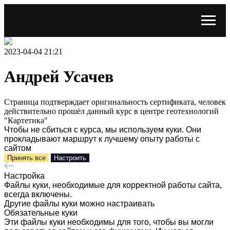
2023-04-04 21:21
Андрей Усачев
Страница подтверждает оригинальность сертификата, человек
действительно прошёл данный курс в центре геотехнологий
"Картетика"
Чтобы не сбиться с курса, мы используем куки. Они
прокладывают маршрут к лучшему опыту работы с
сайтом
Принять все
Настроить
Настройка
Файлы куки, необходимые для корректной работы сайта,
всегда включены.
Другие файлы куки можно настраивать
Обязательные куки
Эти файлы куки необходимы для того, чтобы вы могли