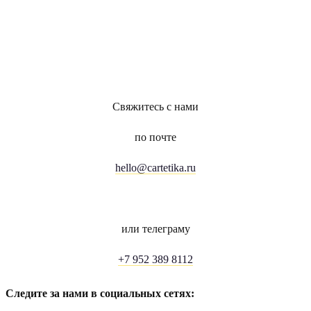
Свяжитесь с нами
по почте
hello@cartetika.ru
или телеграму
+7 952 389 8112
Следите за нами в социальных сетях: