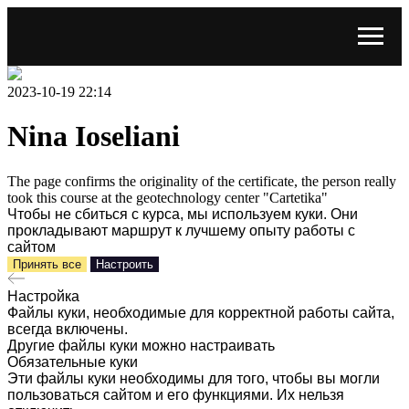
2023-10-19 22:14
Nina Ioseliani
The page confirms the originality of the certificate, the person really
took this course at the geotechnology center "Cartetika"
Чтобы не сбиться с курса, мы используем куки. Они
прокладывают маршрут к лучшему опыту работы с
сайтом
Принять все
Настроить
Настройка
Файлы куки, необходимые для корректной работы сайта,
всегда включены.
Другие файлы куки можно настраивать
Обязательные куки
Эти файлы куки необходимы для того, чтобы вы могли
пользоваться сайтом и его функциями. Их нельзя