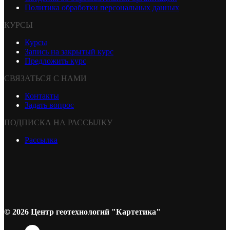
Политика обработки персональных данных
КУРСЫ
Курсы
Запись на закрытый курс
Предложить курс
СВЯЗАТЬСЯ С НАМИ
Контакты
Задать вопрос
ПОДПИСКА НА РАССЫЛКУ
Рассылка
© 2026 Центр геотехнологий "Картетика"