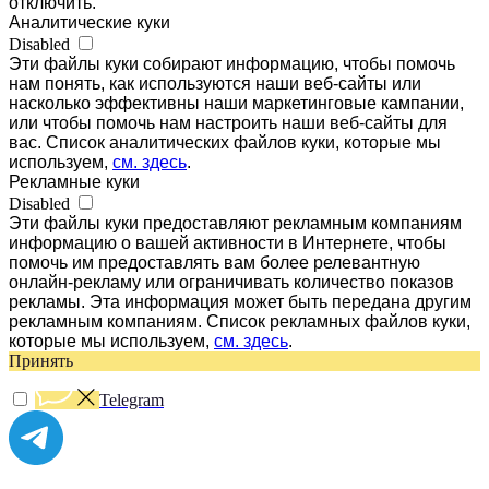
отключить.
Аналитические куки
Disabled
Эти файлы куки собирают информацию, чтобы помочь
нам понять, как используются наши веб-сайты или
насколько эффективны наши маркетинговые кампании,
или чтобы помочь нам настроить наши веб-сайты для
вас. Список аналитических файлов куки, которые мы
используем,
см. здесь
.
Рекламные куки
Disabled
Эти файлы куки предоставляют рекламным компаниям
информацию о вашей активности в Интернете, чтобы
помочь им предоставлять вам более релевантную
онлайн-рекламу или ограничивать количество показов
рекламы. Эта информация может быть передана другим
рекламным компаниям. Список рекламных файлов куки,
которые мы используем,
см. здесь
.
Принять
Telegram